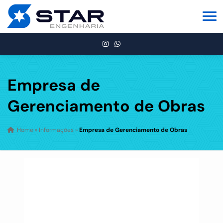
Empresa de
Gerenciamento de Obras
Home
»
Informações
»
Empresa de Gerenciamento de Obras