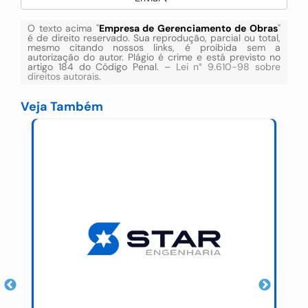
O texto acima "
Empresa de Gerenciamento de Obras
"
é de direito reservado. Sua reprodução, parcial ou total,
mesmo citando nossos links, é proibida sem a
autorização do autor. Plágio é crime e está previsto no
artigo 184 do Código Penal. –
Lei n° 9.610-98 sobre
direitos autorais
.
Veja Também