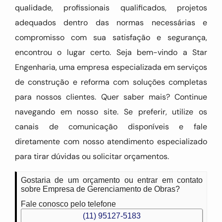
qualidade, profissionais qualificados, projetos
adequados dentro das normas necessárias e
compromisso com sua satisfação e segurança,
encontrou o lugar certo. Seja bem-vindo a Star
Engenharia, uma empresa especializada em serviços
de construção e reforma com soluções completas
para nossos clientes. Quer saber mais? Continue
navegando em nosso site. Se preferir, utilize os
canais de comunicação disponíveis e fale
diretamente com nosso atendimento especializado
para tirar dúvidas ou solicitar orçamentos.
Gostaria de um orçamento ou entrar em contato
sobre Empresa de Gerenciamento de Obras?
Fale conosco pelo telefone
(11) 95127-5183