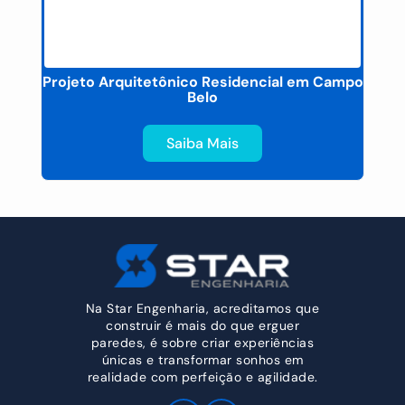
Projeto Arquitetônico Residencial em Campo
Belo
Saiba Mais
Na Star Engenharia, acreditamos que
construir é mais do que erguer
paredes, é sobre criar experiências
únicas e transformar sonhos em
realidade com perfeição e agilidade.