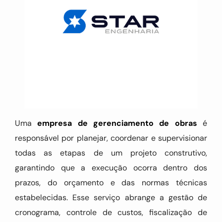
Uma
empresa de gerenciamento de obras
é
responsável por planejar, coordenar e supervisionar
todas as etapas de um projeto construtivo,
garantindo que a execução ocorra dentro dos
prazos, do orçamento e das normas técnicas
estabelecidas. Esse serviço abrange a gestão de
cronograma, controle de custos, fiscalização de