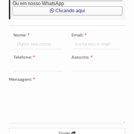
Ou em nosso WhatsApp
Clicando aqui
Nome:
*
Email:
*
Telefone:
*
Assunto:
*
Mensagem:
*
Enviar