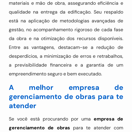
materiais e mão de obra, assegurando eficiência e
qualidade na entrega da edificação. Seu respaldo
está na aplicação de metodologias avançadas de
gestão, no acompanhamento rigoroso de cada fase
da obra e na otimização dos recursos disponíveis.
Entre as vantagens, destacam-se a redução de
desperdícios, a minimização de erros e retrabalhos,
a previsibilidade financeira e a garantia de um
empreendimento seguro e bem executado.
A melhor empresa de
gerenciamento de obras para te
atender
Se você está procurando por uma
empresa de
gerenciamento de obras
para te atender com