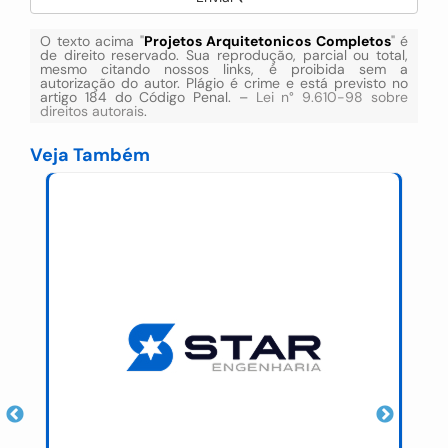
O texto acima "
Projetos Arquitetonicos Completos
" é
de direito reservado. Sua reprodução, parcial ou total,
mesmo citando nossos links, é proibida sem a
autorização do autor. Plágio é crime e está previsto no
artigo 184 do Código Penal. –
Lei n° 9.610-98 sobre
direitos autorais
.
Veja Também