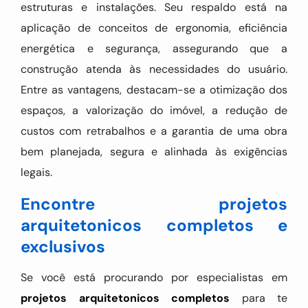
estruturas e instalações. Seu respaldo está na
aplicação de conceitos de ergonomia, eficiência
energética e segurança, assegurando que a
construção atenda às necessidades do usuário.
Entre as vantagens, destacam-se a otimização dos
espaços, a valorização do imóvel, a redução de
custos com retrabalhos e a garantia de uma obra
bem planejada, segura e alinhada às exigências
legais.
Encontre projetos
arquitetonicos completos e
exclusivos
Se você está procurando por especialistas em
projetos arquitetonicos completos
para te