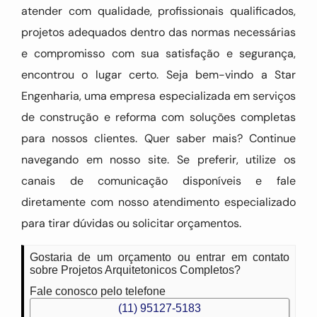
atender com qualidade, profissionais qualificados,
projetos adequados dentro das normas necessárias
e compromisso com sua satisfação e segurança,
encontrou o lugar certo. Seja bem-vindo a Star
Engenharia, uma empresa especializada em serviços
de construção e reforma com soluções completas
para nossos clientes. Quer saber mais? Continue
navegando em nosso site. Se preferir, utilize os
canais de comunicação disponíveis e fale
diretamente com nosso atendimento especializado
para tirar dúvidas ou solicitar orçamentos.
Gostaria de um orçamento ou entrar em contato
sobre Projetos Arquitetonicos Completos?
Fale conosco pelo telefone
(11) 95127-5183