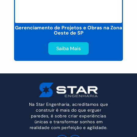
a
Gerenciamento de Projetos e Obras na Zona
Oeste de SP
Saiba Mais
Na Star Engenharia, acreditamos que
construir é mais do que erguer
paredes, é sobre criar experiências
únicas e transformar sonhos em
realidade com perfeição e agilidade.