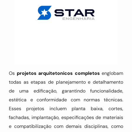
Os
projetos arquitetonicos completos
englobam
todas as etapas de planejamento e detalhamento
de uma edificação, garantindo funcionalidade,
estética e conformidade com normas técnicas.
Esses projetos incluem planta baixa, cortes,
fachadas, implantação, especificações de materiais
e compatibilização com demais disciplinas, como