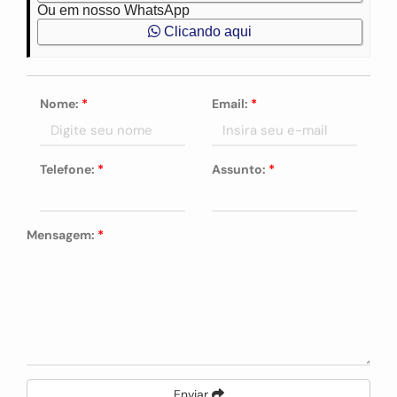
Ou em nosso WhatsApp
Clicando aqui
Nome:
*
Email:
*
Telefone:
*
Assunto:
*
Mensagem:
*
Enviar