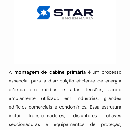
A
montagem de cabine primária
é um processo
essencial para a distribuição eficiente de energia
elétrica em médias e altas tensões, sendo
amplamente utilizado em indústrias, grandes
edifícios comerciais e condomínios. Essa estrutura
inclui transformadores, disjuntores, chaves
seccionadoras e equipamentos de proteção,