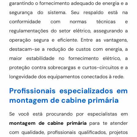
garantindo o fornecimento adequado de energia e a
segurança do sistema. Seu respaldo está na
conformidade com normas técnicas e
regulamentações do setor elétrico, assegurando a
operação segura e eficiente. Entre as vantagens,
destacam-se a redução de custos com energia, a
maior estabilidade no fornecimento elétrico, a
proteção contra sobrecargas e curtos-circuitos e a
longevidade dos equipamentos conectados à rede.
Profissionais especializados em
montagem de cabine primária
Se você está procurando por especialistas em
montagem de cabine primária
para te atender
com qualidade, profissionais qualificados, projetos