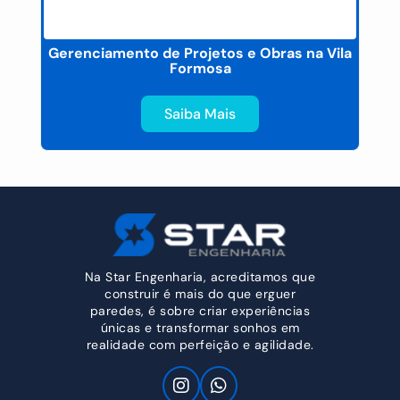
to
Gerenciamento de Projetos e Obras na Vila
Formosa
Saiba Mais
Na Star Engenharia, acreditamos que
construir é mais do que erguer
paredes, é sobre criar experiências
únicas e transformar sonhos em
realidade com perfeição e agilidade.