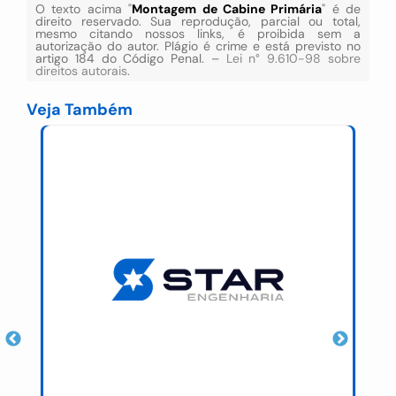
O texto acima "
Montagem de Cabine Primária
" é de
direito reservado. Sua reprodução, parcial ou total,
mesmo citando nossos links, é proibida sem a
autorização do autor. Plágio é crime e está previsto no
artigo 184 do Código Penal. –
Lei n° 9.610-98 sobre
direitos autorais
.
Veja Também