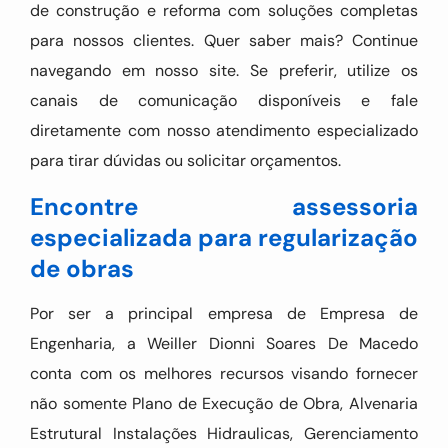
de construção e reforma com soluções completas
para nossos clientes. Quer saber mais? Continue
navegando em nosso site. Se preferir, utilize os
canais de comunicação disponíveis e fale
diretamente com nosso atendimento especializado
para tirar dúvidas ou solicitar orçamentos.
Encontre assessoria
especializada para regularização
de obras
Por ser a principal empresa de Empresa de
Engenharia, a Weiller Dionni Soares De Macedo
conta com os melhores recursos visando fornecer
não somente Plano de Execução de Obra, Alvenaria
Estrutural Instalações Hidraulicas, Gerenciamento