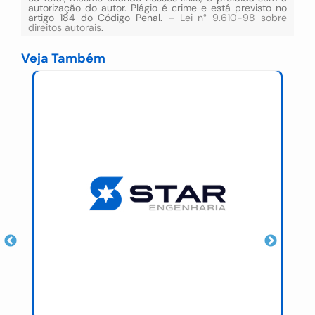
autorização do autor. Plágio é crime e está previsto no
artigo 184 do Código Penal. –
Lei n° 9.610-98 sobre
direitos autorais
.
Veja Também