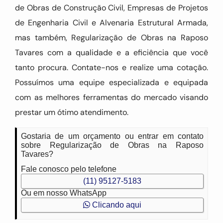
de Obras de Construção Civil, Empresas de Projetos
de Engenharia Civil e Alvenaria Estrutural Armada,
mas também, Regularização de Obras na Raposo
Tavares com a qualidade e a eficiência que você
tanto procura. Contate-nos e realize uma cotação.
Possuímos uma equipe especializada e equipada
com as melhores ferramentas do mercado visando
prestar um ótimo atendimento.
Gostaria de um orçamento ou entrar em contato
sobre Regularização de Obras na Raposo
Tavares?
Fale conosco pelo telefone
(11) 95127-5183
Ou em nosso WhatsApp
Clicando aqui