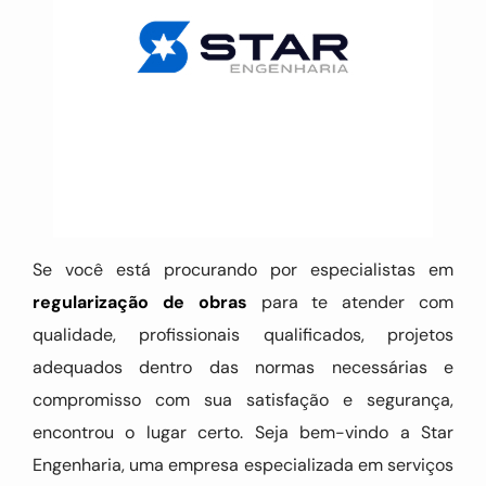
Se você está procurando por especialistas em
regularização de obras
para te atender com
qualidade, profissionais qualificados, projetos
adequados dentro das normas necessárias e
compromisso com sua satisfação e segurança,
encontrou o lugar certo. Seja bem-vindo a Star
Engenharia, uma empresa especializada em serviços