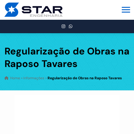
Regularização de Obras na
Raposo Tavares
Home
»
Informações
»
Regularização de Obras na Raposo Tavares