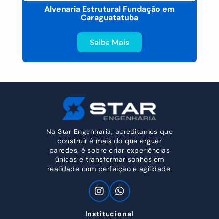
Alvenaria Estrutural Fundação em
Caraguatatuba
Saiba Mais
Na Star Engenharia, acreditamos que
construir é mais do que erguer
paredes, é sobre criar experiências
únicas e transformar sonhos em
realidade com perfeição e agilidade.
Institucional