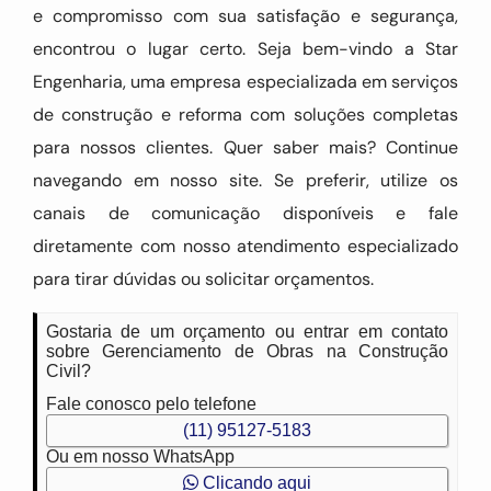
e compromisso com sua satisfação e segurança,
encontrou o lugar certo. Seja bem-vindo a Star
Engenharia, uma empresa especializada em serviços
de construção e reforma com soluções completas
para nossos clientes. Quer saber mais? Continue
navegando em nosso site. Se preferir, utilize os
canais de comunicação disponíveis e fale
diretamente com nosso atendimento especializado
para tirar dúvidas ou solicitar orçamentos.
Gostaria de um orçamento ou entrar em contato
sobre Gerenciamento de Obras na Construção
Civil?
Fale conosco pelo telefone
(11) 95127-5183
Ou em nosso WhatsApp
Clicando aqui