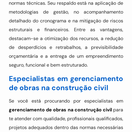
normas técnicas. Seu respaldo está na aplicação de
metodologias de gestão, no acompanhamento
detalhado do cronograma e na mitigação de riscos
estruturais e financeiros. Entre as vantagens,
destacam-se a otimização dos recursos, a redução
de desperdícios e retrabalhos, a previsibilidade
orçamentária e a entrega de um empreendimento
seguro, funcional e bem estruturado.
Especialistas em gerenciamento
de obras na construção civil
Se você está procurando por especialistas em
gerenciamento de obras na construção civil
para
te atender com qualidade, profissionais qualificados,
projetos adequados dentro das normas necessárias