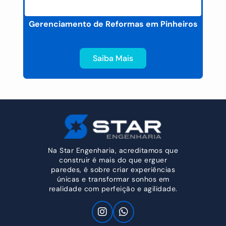
Gerenciamento de Reformas em Pinheiros
Saiba Mais
Na Star Engenharia, acreditamos que
construir é mais do que erguer
paredes, é sobre criar experiências
únicas e transformar sonhos em
realidade com perfeição e agilidade.