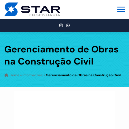
Gerenciamento de Obras
na Construção Civil
Home
»
Informações
»
Gerenciamento de Obras na Construção Civil