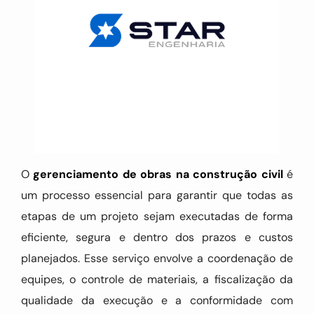
O
gerenciamento de obras na construção civil
é
um processo essencial para garantir que todas as
etapas de um projeto sejam executadas de forma
eficiente, segura e dentro dos prazos e custos
planejados. Esse serviço envolve a coordenação de
equipes, o controle de materiais, a fiscalização da
qualidade da execução e a conformidade com