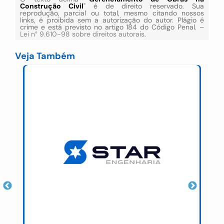
Construção Civil
" é de direito reservado. Sua
reprodução, parcial ou total, mesmo citando nossos
links, é proibida sem a autorização do autor. Plágio é
crime e está previsto no artigo 184 do Código Penal. –
Lei n° 9.610-98 sobre direitos autorais
.
Veja Também