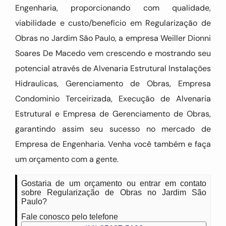
Engenharia, proporcionando com qualidade,
viabilidade e custo/benefício em Regularização de
Obras no Jardim São Paulo, a empresa Weiller Dionni
Soares De Macedo vem crescendo e mostrando seu
potencial através de Alvenaria Estrutural Instalações
Hidraulicas, Gerenciamento de Obras, Empresa
Condominio Terceirizada, Execução de Alvenaria
Estrutural e Empresa de Gerenciamento de Obras,
garantindo assim seu sucesso no mercado de
Empresa de Engenharia. Venha você também e faça
um orçamento com a gente.
Gostaria de um orçamento ou entrar em contato
sobre Regularização de Obras no Jardim São
Paulo?
Fale conosco pelo telefone