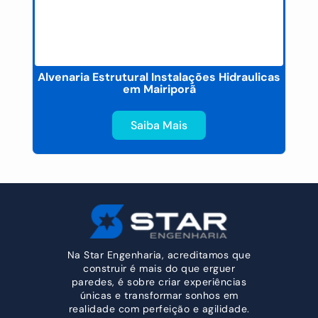
Alvenaria Estrutural Instalações Hidraulicas
em Mairiporã
Saiba Mais
Na Star Engenharia, acreditamos que
construir é mais do que erguer
paredes, é sobre criar experiências
únicas e transformar sonhos em
realidade com perfeição e agilidade.