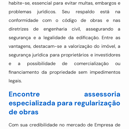
habite-se, essencial para evitar multas, embargos e
problemas jurídicos. Seu respaldo está na
conformidade com o código de obras e nas
diretrizes de engenharia civil, assegurando a
segurança e a legalidade da edificação. Entre as
vantagens, destacam-se a valorização do imóvel, a
segurança jurídica para proprietários e investidores
e a possibilidade de comercialização ou
financiamento da propriedade sem impedimentos
legais.
Encontre assessoria
especializada para regularização
de obras
Com sua credibilidade no mercado de Empresa de