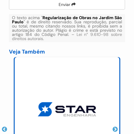
Enviar
O texto acima "
Regularização de Obras no Jardim São
Paulo
" é de direito reservado. Sua reprodução, parcial
ou total, mesmo citando nossos links, é proibida sem a
autorização do autor. Plágio é crime e está previsto no
artigo 184 do Código Penal. –
Lei n° 9.610-98 sobre
direitos autorais
.
Veja Também