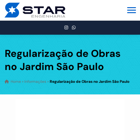
Regularização de Obras
no Jardim São Paulo
Home
»
Informações
»
Regularização de Obras no Jardim São Paulo