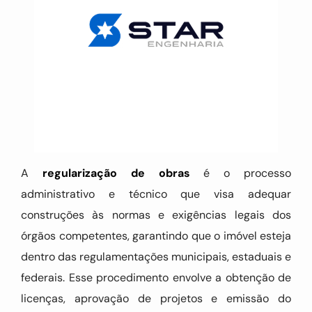
A
regularização de obras
é o processo
administrativo e técnico que visa adequar
construções às normas e exigências legais dos
órgãos competentes, garantindo que o imóvel esteja
dentro das regulamentações municipais, estaduais e
federais. Esse procedimento envolve a obtenção de
licenças, aprovação de projetos e emissão do