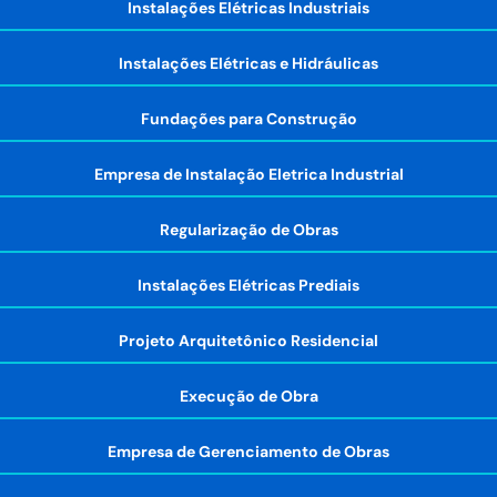
Instalações Elétricas Industriais
Instalações Elétricas e Hidráulicas
Fundações para Construção
Empresa de Instalação Eletrica Industrial
Regularização de Obras
Instalações Elétricas Prediais
Projeto Arquitetônico Residencial
Execução de Obra
Empresa de Gerenciamento de Obras