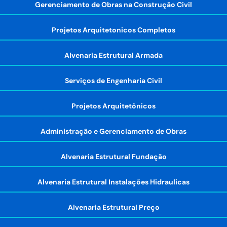
Gerenciamento de Obras na Construção Civil
Projetos Arquitetonicos Completos
Alvenaria Estrutural Armada
Serviços de Engenharia Civil
Projetos Arquitetônicos
Administração e Gerenciamento de Obras
Alvenaria Estrutural Fundação
Alvenaria Estrutural Instalações Hidraulicas
Alvenaria Estrutural Preço