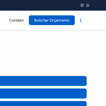
Contato
Solicitar Orçamento