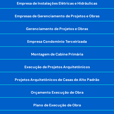
Empresa de Instalações Elétricas e Hidráulicas
Empresas de Gerenciamento de Projetos e Obras
Gerenciamento de Projetos e Obras
Empresa Condominio Terceirizada
Montagem de Cabine Primária
Execução de Projetos Arquitetônicos
Projetos Arquitetônicos de Casas de Alto Padrão
Orçamento Execução de Obra
Plano de Execução de Obra