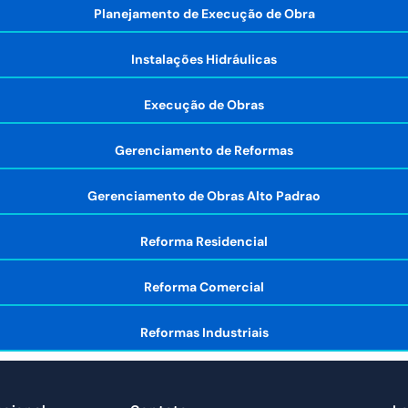
Planejamento de Execução de Obra
Instalações Hidráulicas
Execução de Obras
Gerenciamento de Reformas
Gerenciamento de Obras Alto Padrao
Reforma Residencial
Reforma Comercial
Reformas Industriais