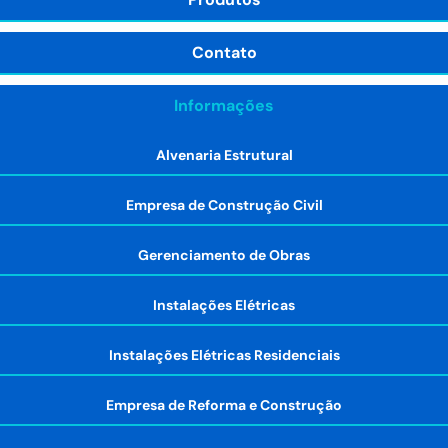
Contato
Informações
Alvenaria Estrutural
Empresa de Construção Civil
Gerenciamento de Obras
Instalações Elétricas
Instalações Elétricas Residenciais
Empresa de Reforma e Construção