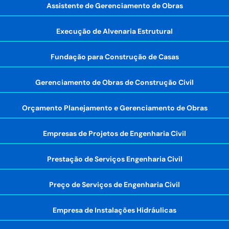
Assistente de Gerenciamento de Obras
Execução de Alvenaria Estrutural
Fundação para Construção de Casas
Gerenciamento de Obras de Construção Civil
Orçamento Planejamento e Gerenciamento de Obras
Empresas de Projetos de Engenharia Civil
Prestação de Serviços Engenharia Civil
Preço de Serviços de Engenharia Civil
Empresa de Instalações Hidráulicas