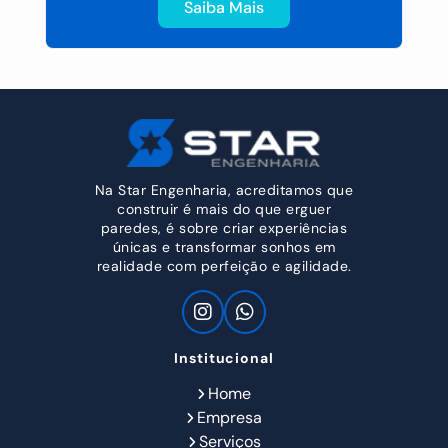
Saiba Mais
Na Star Engenharia, acreditamos que
construir é mais do que erguer
paredes, é sobre criar experiências
únicas e transformar sonhos em
realidade com perfeição e agilidade.
Institucional
Home
Empresa
Serviços