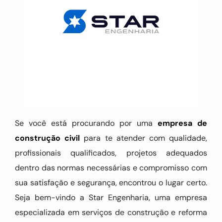
Se você está procurando por uma
empresa de
construção civil
para te atender com qualidade,
profissionais qualificados, projetos adequados
dentro das normas necessárias e compromisso com
sua satisfação e segurança, encontrou o lugar certo.
Seja bem-vindo a Star Engenharia, uma empresa
especializada em serviços de construção e reforma