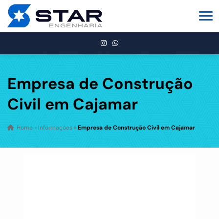
Empresa de Construção
Civil em Cajamar
Home
»
Informações
»
Empresa de Construção Civil em Cajamar