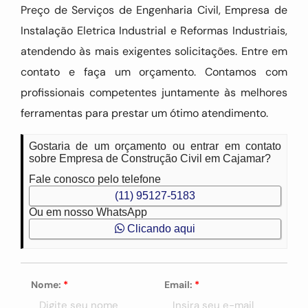
Preço de Serviços de Engenharia Civil, Empresa de
Instalação Eletrica Industrial e Reformas Industriais,
atendendo às mais exigentes solicitações. Entre em
contato e faça um orçamento. Contamos com
profissionais competentes juntamente às melhores
ferramentas para prestar um ótimo atendimento.
Gostaria de um orçamento ou entrar em contato
sobre Empresa de Construção Civil em Cajamar?
Fale conosco pelo telefone
(11) 95127-5183
Ou em nosso WhatsApp
Clicando aqui
Nome:
*
Email:
*