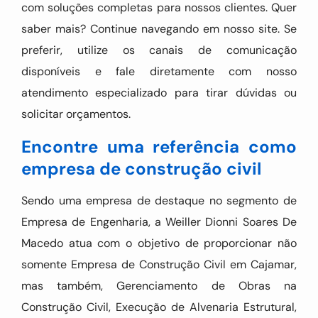
com soluções completas para nossos clientes. Quer
saber mais? Continue navegando em nosso site. Se
preferir, utilize os canais de comunicação
disponíveis e fale diretamente com nosso
atendimento especializado para tirar dúvidas ou
solicitar orçamentos.
Encontre uma referência como
empresa de construção civil
Sendo uma empresa de destaque no segmento de
Empresa de Engenharia, a Weiller Dionni Soares De
Macedo atua com o objetivo de proporcionar não
somente Empresa de Construção Civil em Cajamar,
mas também, Gerenciamento de Obras na
Construção Civil, Execução de Alvenaria Estrutural,