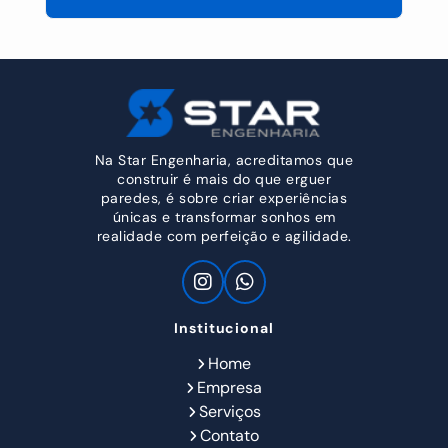
Na Star Engenharia, acreditamos que
construir é mais do que erguer
paredes, é sobre criar experiências
únicas e transformar sonhos em
realidade com perfeição e agilidade.
Institucional
Home
Empresa
Serviços
Contato