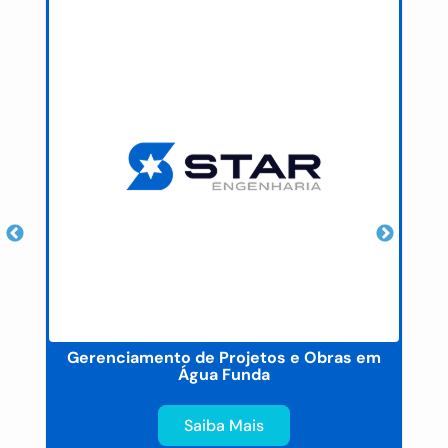
Gerenciamento de Projetos e Obras em
Água Funda
Saiba Mais