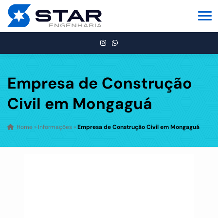
Empresa de Construção
Civil em Mongaguá
Home
»
Informações
»
Empresa de Construção Civil em Mongaguá