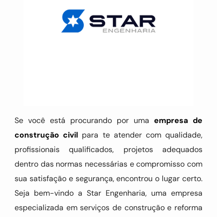
Se você está procurando por uma
empresa de
construção civil
para te atender com qualidade,
profissionais qualificados, projetos adequados
dentro das normas necessárias e compromisso com
sua satisfação e segurança, encontrou o lugar certo.
Seja bem-vindo a Star Engenharia, uma empresa
especializada em serviços de construção e reforma