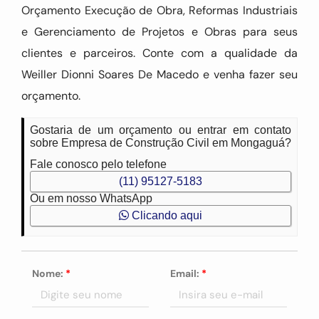
Orçamento Execução de Obra, Reformas Industriais
e Gerenciamento de Projetos e Obras para seus
clientes e parceiros. Conte com a qualidade da
Weiller Dionni Soares De Macedo e venha fazer seu
orçamento.
Gostaria de um orçamento ou entrar em contato
sobre Empresa de Construção Civil em Mongaguá?
Fale conosco pelo telefone
(11) 95127-5183
Ou em nosso WhatsApp
Clicando aqui
Nome:
*
Email:
*