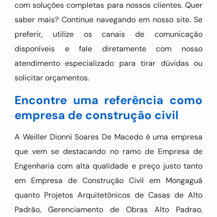
com soluções completas para nossos clientes. Quer
saber mais? Continue navegando em nosso site. Se
preferir, utilize os canais de comunicação
disponíveis e fale diretamente com nosso
atendimento especializado para tirar dúvidas ou
solicitar orçamentos.
Encontre uma referência como
empresa de construção civil
A Weiller Dionni Soares De Macedo é uma empresa
que vem se destacando no ramo de Empresa de
Engenharia com alta qualidade e preço justo tanto
em Empresa de Construção Civil em Mongaguá
quanto Projetos Arquitetônicos de Casas de Alto
Padrão, Gerenciamento de Obras Alto Padrao,