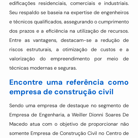
edificações residenciais, comerciais e industriais.
Seu respaldo se baseia na expertise de engenheiros
e técnicos qualificados, assegurando o cumprimento
dos prazos e a eficiência na utilização de recursos.
Entre as vantagens, destacam-se a redução de
riscos estruturais, a otimização de custos e a
valorização do empreendimento por meio de
técnicas modernas e seguras.
Encontre uma referência como
empresa de construção civil
Sendo uma empresa de destaque no segmento de
Empresa de Engenharia, a Weiller Dionni Soares De
Macedo atua com o objetivo de proporcionar não
somente Empresa de Construção Civil no Centro de