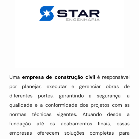
Uma
empresa de construção civil
é responsável
por planejar, executar e gerenciar obras de
diferentes portes, garantindo a segurança, a
qualidade e a conformidade dos projetos com as
normas técnicas vigentes. Atuando desde a
fundação até os acabamentos finais, essas
empresas oferecem soluções completas para