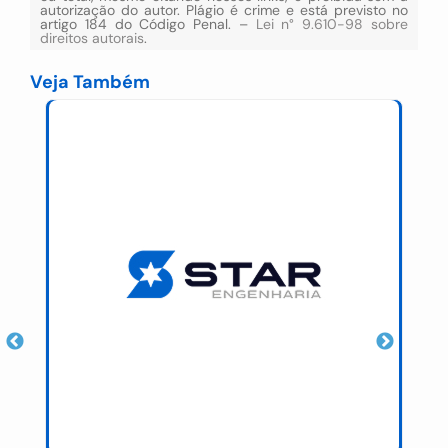
autorização do autor. Plágio é crime e está previsto no
artigo 184 do Código Penal. –
Lei n° 9.610-98 sobre
direitos autorais
.
Veja Também