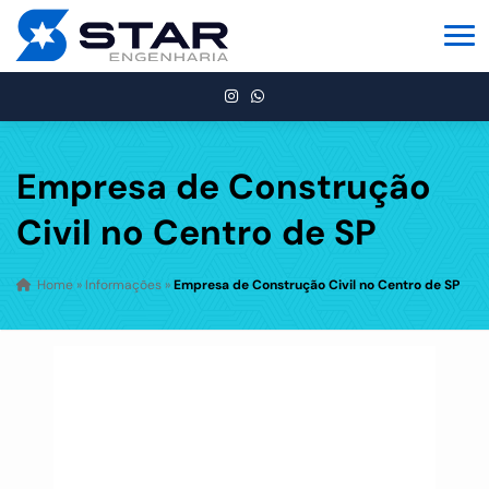
Empresa de Construção
Civil no Centro de SP
Home
»
Informações
»
Empresa de Construção Civil no Centro de SP