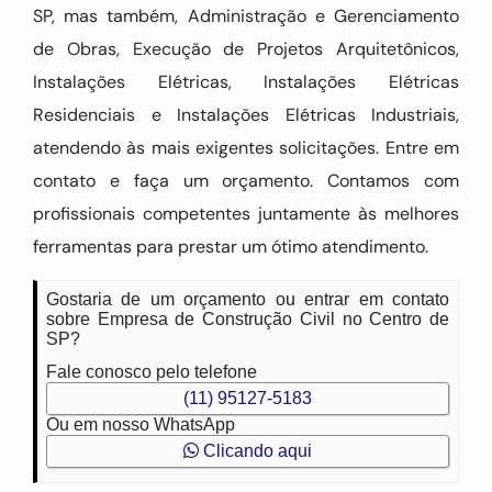
SP, mas também, Administração e Gerenciamento
de Obras, Execução de Projetos Arquitetônicos,
Instalações Elétricas, Instalações Elétricas
Residenciais e Instalações Elétricas Industriais,
atendendo às mais exigentes solicitações. Entre em
contato e faça um orçamento. Contamos com
profissionais competentes juntamente às melhores
ferramentas para prestar um ótimo atendimento.
Gostaria de um orçamento ou entrar em contato
sobre Empresa de Construção Civil no Centro de
SP?
Fale conosco pelo telefone
(11) 95127-5183
Ou em nosso WhatsApp
Clicando aqui