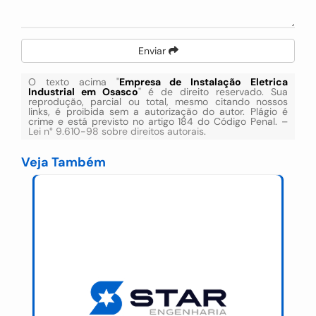
Enviar
O texto acima "
Empresa de Instalação Eletrica
Industrial em Osasco
" é de direito reservado. Sua
reprodução, parcial ou total, mesmo citando nossos
links, é proibida sem a autorização do autor. Plágio é
crime e está previsto no artigo 184 do Código Penal. –
Lei n° 9.610-98 sobre direitos autorais
.
Veja Também