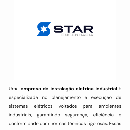
Uma
empresa de instalação eletrica industrial
é
especializada no planejamento e execução de
sistemas elétricos voltados para ambientes
industriais, garantindo segurança, eficiência e
conformidade com normas técnicas rigorosas. Essas