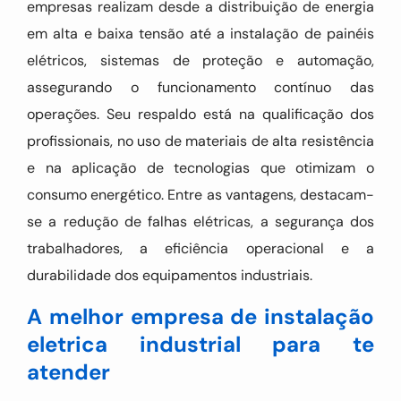
empresas realizam desde a distribuição de energia
em alta e baixa tensão até a instalação de painéis
elétricos, sistemas de proteção e automação,
assegurando o funcionamento contínuo das
operações. Seu respaldo está na qualificação dos
profissionais, no uso de materiais de alta resistência
e na aplicação de tecnologias que otimizam o
consumo energético. Entre as vantagens, destacam-
se a redução de falhas elétricas, a segurança dos
trabalhadores, a eficiência operacional e a
durabilidade dos equipamentos industriais.
A melhor empresa de instalação
eletrica industrial para te
atender