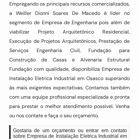
Empregando os principais recursos comercializados,
a Weiller Dionni Soares De Macedo é líder no
segmento de Empresa de Engenharia pois além de
viabilizar Projeto Arquitetônico Residencial,
Execução de Projetos Arquitetônicos, Prestação de
Serviços Engenharia Civil, Fundação para
Construção de Casas e Alvenaria Estrutural
Fundação com qualidade, disponibiliza Empresa de
Instalação Eletrica Industrial em Osasco superando
às mais exigentes expectativas. Contamos também
com uma equipe profissional especializada e pronta
para prestar o melhor atendimento possível. Venha
ou nos contate e faça o seu orçamento.
Gostaria de um orçamento ou entrar em contato
sobre Empresa de Instalação Eletrica Industrial em