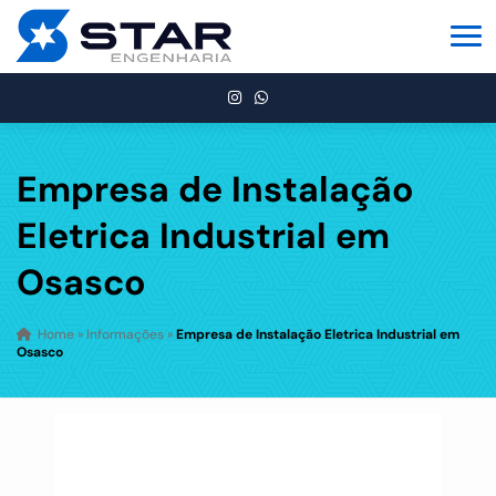
Empresa de Instalação
Eletrica Industrial em
Osasco
Home
»
Informações
»
Empresa de Instalação Eletrica Industrial em
Osasco