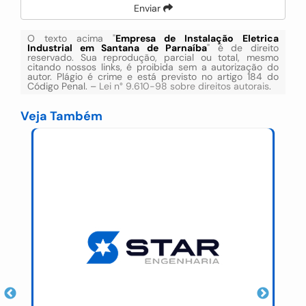
Enviar
O texto acima "
Empresa de Instalação Eletrica
Industrial em Santana de Parnaíba
" é de direito
reservado. Sua reprodução, parcial ou total, mesmo
citando nossos links, é proibida sem a autorização do
autor. Plágio é crime e está previsto no artigo 184 do
Código Penal. –
Lei n° 9.610-98 sobre direitos autorais
.
Veja Também