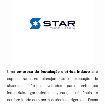
Uma
empresa de instalação eletrica industrial
é
especializada no planejamento e execução de
sistemas elétricos voltados para ambientes
industriais, garantindo segurança, eficiência e
conformidade com normas técnicas rigorosas. Essas