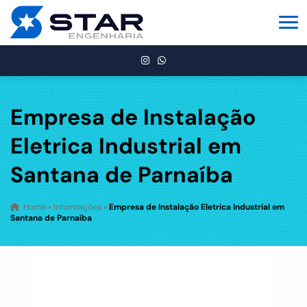
Empresa de Instalação
Eletrica Industrial em
Santana de Parnaíba
Home
»
Informações
»
Empresa de Instalação Eletrica Industrial em
Santana de Parnaíba