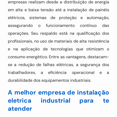
empresas realizam desde a distribuição de energia
em alta e baixa tensão até a instalação de painéis
elétricos, sistemas de proteção e automação,
assegurando o funcionamento contínuo das
operações. Seu respaldo está na qualificação dos
profissionais, no uso de materiais de alta resistência
e na aplicação de tecnologias que otimizam o
consumo energético. Entre as vantagens, destacam-
se a redução de falhas elétricas, a segurança dos
trabalhadores, a eficiência operacional e a
durabilidade dos equipamentos industriais.
A melhor empresa de instalação
eletrica industrial para te
atender