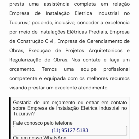
presta uma assistência completa em relação
Empresa de Instalação Eletrica Industrial no
Tucuruvi; podendo, inclusive, conceder a excelência
por meio de Instalações Elétricas Prediais, Empresa
de Construção Civil, Empresa de Gerenciamento de
Obras, Execução de Projetos Arquitetônicos e
Regularização de Obras. Nos contate e faça um
orçamento. Temos uma equipe profissional
competente e equipada com os melhores recursos
visando prestar um excelente atendimento.
Gostaria de um orçamento ou entrar em contato
sobre Empresa de Instalação Eletrica Industrial no
Tucuruvi?
Fale conosco pelo telefone
(11) 95127-5183
Ou em nosso WhatsApp