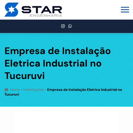
Empresa de Instalação
Eletrica Industrial no
Tucuruvi
Home
»
Informações
»
Empresa de Instalação Eletrica Industrial no
Tucuruvi