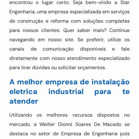
encontrou o lugar certo. Seja bem-vindo a Star
Engenharia, uma empresa especializada em serviços
de construção e reforma com soluções completas
para nossos clientes. Quer saber mais? Continue
navegando em nosso site. Se preferir, utilize os
canais de comunicação disponíveis e fale
diretamente com nosso atendimento especializado
para tirar dúvidas ou solicitar orçamentos.
A melhor empresa de instalação
eletrica industrial para te
atender
Utilizando os melhores recursos dispostos no
mercado, a Weiller Dionni Soares De Macedo se
destaca no setor de Empresa de Engenharia pois