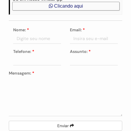
Clicando aqui
Nome:
*
Email:
*
Telefone:
*
Assunto:
*
Mensagem:
*
Enviar