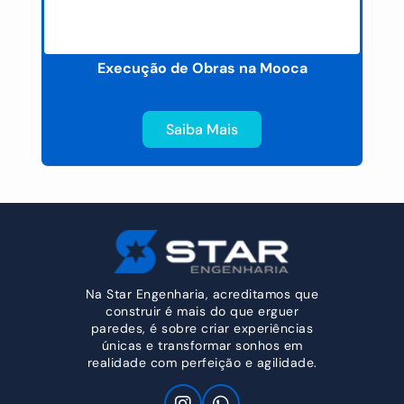
ão
Execução de Obras na Mooca
G
Saiba Mais
Na Star Engenharia, acreditamos que
construir é mais do que erguer
paredes, é sobre criar experiências
únicas e transformar sonhos em
realidade com perfeição e agilidade.