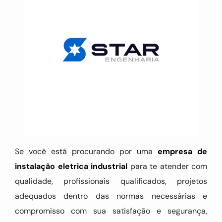
Se você está procurando por uma
empresa de
instalação eletrica industrial
para te atender com
qualidade, profissionais qualificados, projetos
adequados dentro das normas necessárias e
compromisso com sua satisfação e segurança,