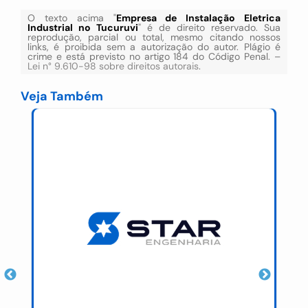
O texto acima "
Empresa de Instalação Eletrica
Industrial no Tucuruvi
" é de direito reservado. Sua
reprodução, parcial ou total, mesmo citando nossos
links, é proibida sem a autorização do autor. Plágio é
crime e está previsto no artigo 184 do Código Penal. –
Lei n° 9.610-98 sobre direitos autorais
.
Veja Também