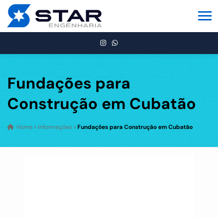
Fundações para
Construção em Cubatão
Home
»
Informações
»
Fundações para Construção em Cubatão