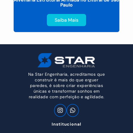
Paulo
Saiba Mais
Na Star Engenharia, acreditamos que
construir é mais do que erguer
paredes, é sobre criar experiências
únicas e transformar sonhos em
realidade com perfeição e agilidade.
Institucional