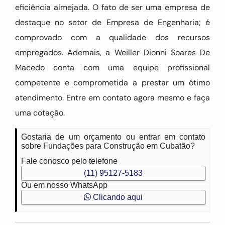
eficiência almejada. O fato de ser uma empresa de
destaque no setor de Empresa de Engenharia; é
comprovado com a qualidade dos recursos
empregados. Ademais, a Weiller Dionni Soares De
Macedo conta com uma equipe profissional
competente e comprometida a prestar um ótimo
atendimento. Entre em contato agora mesmo e faça
uma cotação.
Gostaria de um orçamento ou entrar em contato
sobre Fundações para Construção em Cubatão?
Fale conosco pelo telefone
(11) 95127-5183
Ou em nosso WhatsApp
Clicando aqui