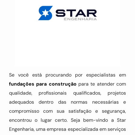
Se você está procurando por especialistas em
fundações para construção
para te atender com
qualidade, profissionais qualificados, projetos
adequados dentro das normas necessárias e
compromisso com sua satisfação e segurança,
encontrou o lugar certo. Seja bem-vindo a Star
Engenharia, uma empresa especializada em serviços