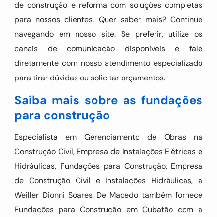
de construção e reforma com soluções completas
para nossos clientes. Quer saber mais? Continue
navegando em nosso site. Se preferir, utilize os
canais de comunicação disponíveis e fale
diretamente com nosso atendimento especializado
para tirar dúvidas ou solicitar orçamentos.
Saiba mais sobre as fundações
para construção
Especialista em Gerenciamento de Obras na
Construção Civil, Empresa de Instalações Elétricas e
Hidráulicas, Fundações para Construção, Empresa
de Construção Civil e Instalações Hidráulicas, a
Weiller Dionni Soares De Macedo também fornece
Fundações para Construção em Cubatão com a