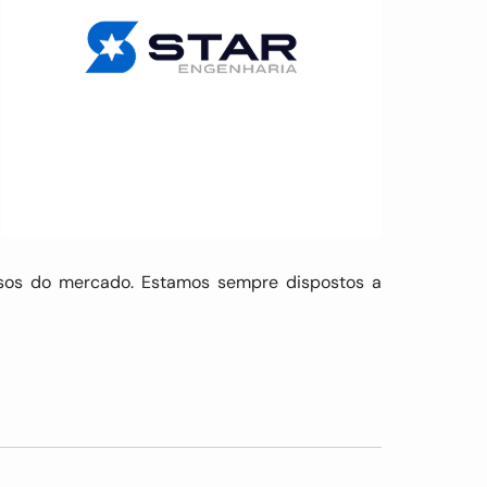
rsos do mercado. Estamos sempre dispostos a