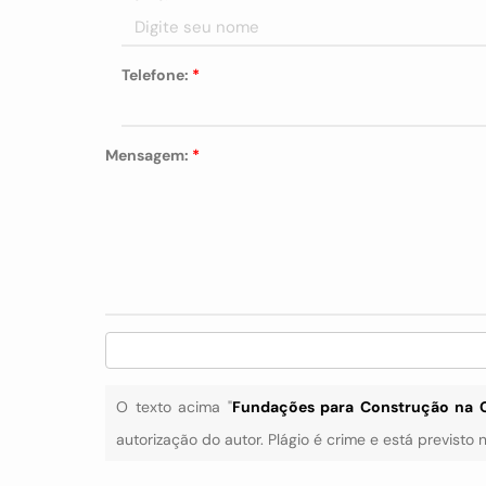
Telefone:
*
Mensagem:
*
O texto acima "
Fundações para Construção na 
autorização do autor. Plágio é crime e está previsto