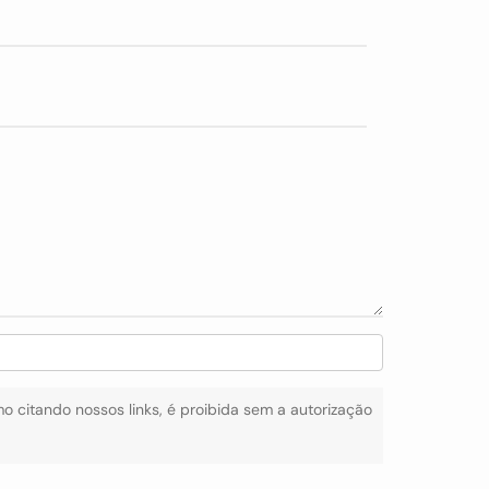
mo citando nossos links, é proibida sem a autorização