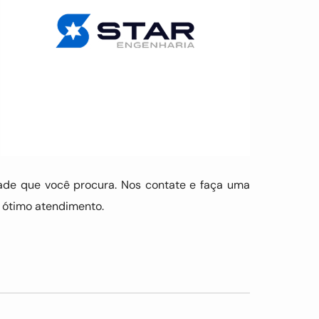
ade que você procura. Nos contate e faça uma
 ótimo atendimento.