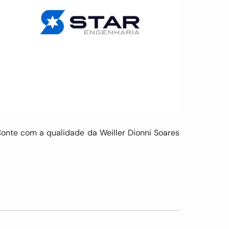
 Conte com a qualidade da Weiller Dionni Soares