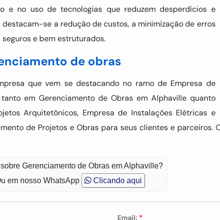
ão e no uso de tecnologias que reduzem desperdícios e
, destacam-se a redução de custos, a minimização de erros
s seguros e bem estruturados.
renciamento de obras
empresa que vem se destacando no ramo de Empresa de
o tanto em Gerenciamento de Obras em Alphaville quanto
etos Arquitetônicos, Empresa de Instalações Elétricas e
amento de Projetos e Obras para seus clientes e parceiros.
o sobre Gerenciamento de Obras em Alphaville?
u em nosso WhatsApp
Clicando aqui
Email:
*