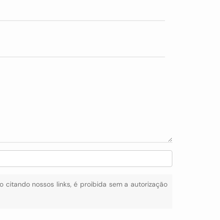
mo citando nossos links, é proibida sem a autorização