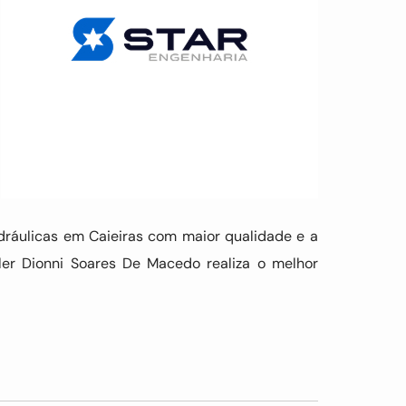
Hidráulicas em Caieiras com maior qualidade e a
ler Dionni Soares De Macedo realiza o melhor