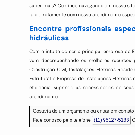
saber mais? Continue navegando em nosso site. 
fale diretamente com nosso atendimento especia
Encontre profissionais espec
hidráulicas
Com o intuito de ser a principal empresa de 
vem desempenhando os melhores recursos 
Construção Civil, Instalações Elétricas Reside
Estrutural e Empresa de Instalações Elétricas 
eficiência, suprindo às necessidades de seu
atendimento.
Gostaria de um orçamento ou entrar em contato 
Fale conosco pelo telefone
(11) 95127-5183
O