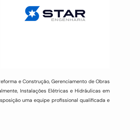
Reforma e Construção, Gerenciamento de Obras
lmente, Instalações Elétricas e Hidráulicas em
sposição uma equipe profissional qualificada e