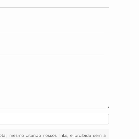
total, mesmo citando nossos links, é proibida sem a