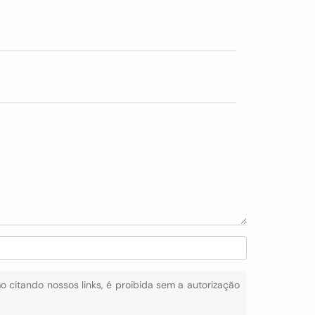
mo citando nossos links, é proibida sem a autorização