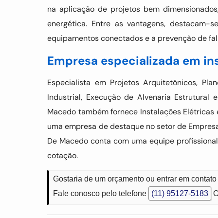
na aplicação de projetos bem dimensionados,
energética. Entre as vantagens, destacam-
equipamentos conectados e a prevenção de falh
Empresa especializada em ins
Especialista em Projetos Arquitetônicos, Pl
Industrial, Execução de Alvenaria Estrutural 
Macedo também fornece Instalações Elétricas 
uma empresa de destaque no setor de Empresa 
De Macedo conta com uma equipe profissional
cotação.
Gostaria de um orçamento ou entrar em contat
Fale conosco pelo telefone
(11) 95127-5183
O