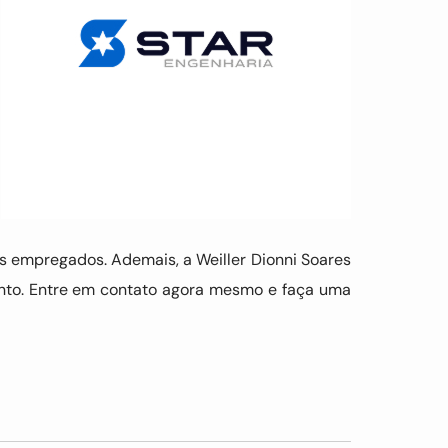
 empregados. Ademais, a Weiller Dionni Soares
nto. Entre em contato agora mesmo e faça uma