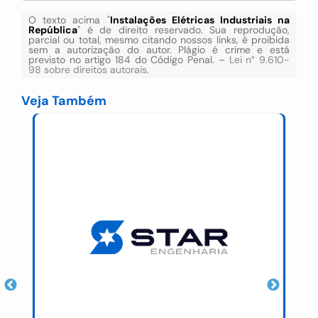
O texto acima "
Instalações Elétricas Industriais na
República
" é de direito reservado. Sua reprodução,
parcial ou total, mesmo citando nossos links, é proibida
sem a autorização do autor. Plágio é crime e está
previsto no artigo 184 do Código Penal. –
Lei n° 9.610-
98 sobre direitos autorais
.
Veja Também