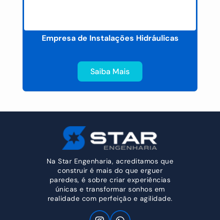
Empresa de Instalações Hidráulicas
P
Saiba Mais
Na Star Engenharia, acreditamos que
construir é mais do que erguer
paredes, é sobre criar experiências
únicas e transformar sonhos em
realidade com perfeição e agilidade.