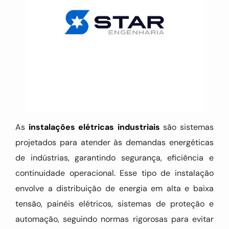
As
instalações elétricas industriais
são sistemas
projetados para atender às demandas energéticas
de indústrias, garantindo segurança, eficiência e
continuidade operacional. Esse tipo de instalação
envolve a distribuição de energia em alta e baixa
tensão, painéis elétricos, sistemas de proteção e
automação, seguindo normas rigorosas para evitar