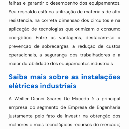
falhas e garantir o desempenho dos equipamentos.
Seu respaldo está na utilização de materiais de alta
resistência, na correta dimensão dos circuitos e na
aplicação de tecnologias que otimizam o consumo
energético. Entre as vantagens, destacam-se a
prevenção de sobrecargas, a redução de custos
operacionais, a segurança dos trabalhadores e a
maior durabilidade dos equipamentos industriais
Saiba mais sobre as instalações
elétricas industriais
A Weiller Dionni Soares De Macedo é a principal
empresa do segmento de Empresa de Engenharia
justamente pelo fato de investir na obtenção dos
melhores e mais tecnológicos recursos do mercado;