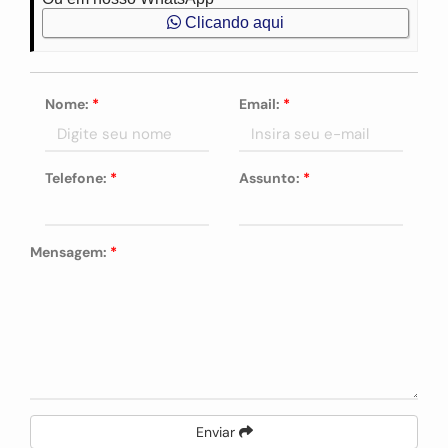
Clicando aqui
Nome:
*
Email:
*
Telefone:
*
Assunto:
*
Mensagem:
*
Enviar