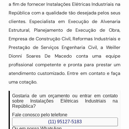
a fim de fornecer Instalações Elétricas Industriais na
República com a qualidade tão desejada pelos seus
clientes. Especialista em Execução de Alvenaria
Estrutural, Planejamento de Execução de Obra,
Empresa de Construção Civil, Reformas Industriais e
Prestação de Serviços Engenharia Civil, a Weiller
Dionni Soares De Macedo conta uma equipe
profissional competente e pronta para prestar um
atendimento customizado. Entre em contato e faça
uma cotação.
Gostaria de um orçamento ou entrar em contato
sobre Instalações Elétricas Industriais na
República?
Fale conosco pelo telefone
(11) 95127-5183
Ou em nosso WhatsApp