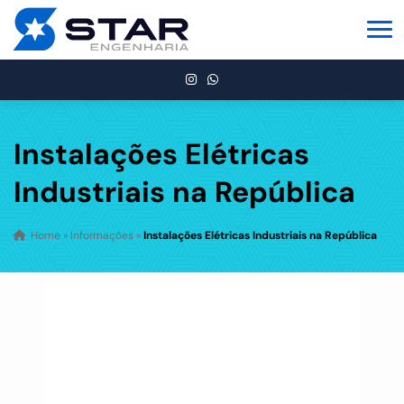
Instalações Elétricas
Industriais na República
Home
»
Informações
»
Instalações Elétricas Industriais na República