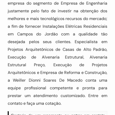
empresa do segmento de Empresa de Engenharia
justamente pelo fato de investir na obtenção dos
melhores e mais tecnológicos recursos do mercado;
a fim de fornecer Instalações Elétricas Residenciais
em Campos do Jordão com a qualidade tão
desejada pelos seus clientes. Especialista em
Projetos Arquitetônicos de Casas de Alto Padrão,
Execução de Alvenaria Estrutural, Alvenaria
Estrutural Preço, Execução de Projetos
Arquitetônicos e Empresa de Reforma e Construção,
a Weiller Dionni Soares De Macedo conta uma
equipe profissional competente e pronta para
prestar um atendimento customizado. Entre em
contato e faça uma cotação.