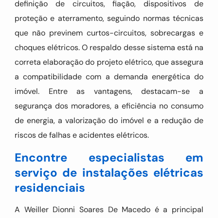
definição de circuitos, fiação, dispositivos de
proteção e aterramento, seguindo normas técnicas
que não previnem curtos-circuitos, sobrecargas e
choques elétricos. O respaldo desse sistema está na
correta elaboração do projeto elétrico, que assegura
a compatibilidade com a demanda energética do
imóvel. Entre as vantagens, destacam-se a
segurança dos moradores, a eficiência no consumo
de energia, a valorização do imóvel e a redução de
riscos de falhas e acidentes elétricos.
Encontre especialistas em
serviço de instalações elétricas
residenciais
A Weiller Dionni Soares De Macedo é a principal