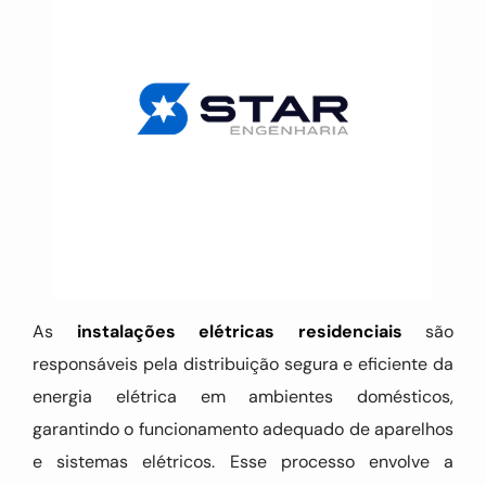
As
instalações elétricas residenciais
são
responsáveis pela distribuição segura e eficiente da
energia elétrica em ambientes domésticos,
garantindo o funcionamento adequado de aparelhos
e sistemas elétricos. Esse processo envolve a