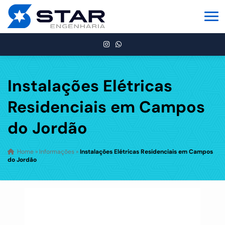
Instalações Elétricas
Residenciais em Campos
do Jordão
Home
»
Informações
»
Instalações Elétricas Residenciais em Campos
do Jordão