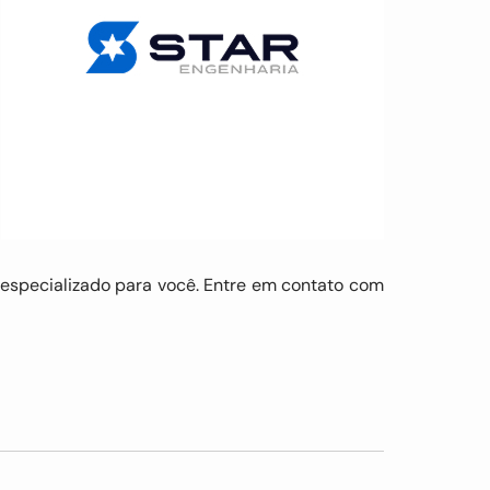
 especializado para você. Entre em contato com