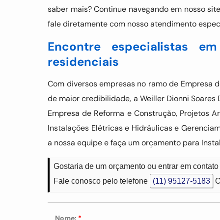
saber mais? Continue navegando em nosso site. 
fale diretamente com nosso atendimento especia
Encontre especialistas em
residenciais
Com diversos empresas no ramo de Empresa de
de maior credibilidade, a Weiller Dionni Soar
Empresa de Reforma e Construção, Projetos Ar
Instalações Elétricas e Hidráulicas e Gerenci
a nossa equipe e faça um orçamento para Instal
Gostaria de um orçamento ou entrar em contato 
Fale conosco pelo telefone
(11) 95127-5183
O
Nome:
*