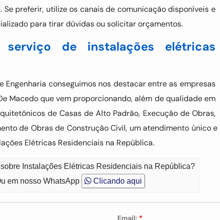
Se preferir, utilize os canais de comunicação disponíveis e
lizado para tirar dúvidas ou solicitar orçamentos.
 serviço de instalações elétricas
 Engenharia conseguimos nos destacar entre as empresas
es De Macedo que vem proporcionando, além de qualidade em
quitetônicos de Casas de Alto Padrão, Execução de Obras,
amento de Obras de Construção Civil, um atendimento único e
ações Elétricas Residenciais na República.
sobre Instalações Elétricas Residenciais na República?
u em nosso WhatsApp
Clicando aqui
Email:
*