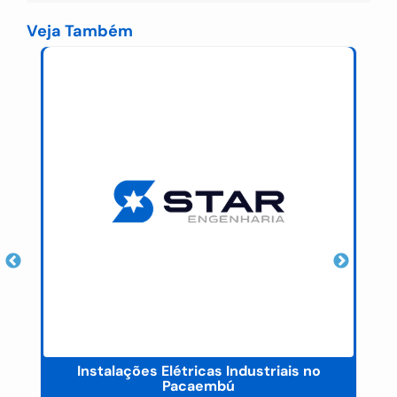
Veja Também
Instalações Elétricas Industriais no
Pacaembú