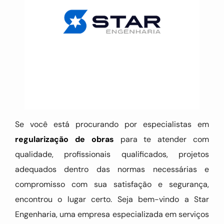
Se você está procurando por especialistas em
regularização de obras
para te atender com
qualidade, profissionais qualificados, projetos
adequados dentro das normas necessárias e
compromisso com sua satisfação e segurança,
encontrou o lugar certo. Seja bem-vindo a Star
Engenharia, uma empresa especializada em serviços