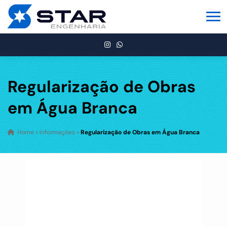
Regularização de Obras
em Água Branca
Home
»
Informações
»
Regularização de Obras em Água Branca