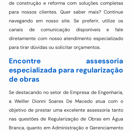
de construção e reforma com soluções completas
para nossos clientes. Quer saber mais? Continue
navegando em nosso site. Se preferir, utilize os
canais de comunicação disponíveis e fale
diretamente com nosso atendimento especializado
para tirar dúvidas ou solicitar orçamentos.
Encontre assessoria
especializada para regularização
de obras
Se destacando no setor de Empresa de Engenharia,
a Weiller Dionni Soares De Macedo atua com o
objetivo de prestar uma excelente assessoria tanto
nas questões de Regularização de Obras em Água
Branca, quanto em Administração e Gerenciamento