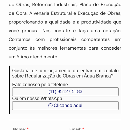
de Obras, Reformas Industriais, Plano de Execução
de Obra, Alvenaria Estrutural e Execução de Obras,
proporcionando a qualidade e a produtividade que
você procura. Nos contate e faça uma cotação.
Contamos com profissionais competentes em
conjunto às melhores ferramentas para conceder
um ótimo atendimento.
Gostaria de um orçamento ou entrar em contato
sobre Regularização de Obras em Água Branca?
Fale conosco pelo telefone
(11) 95127-5183
Ou em nosso WhatsApp
Clicando aqui
Nome:
*
Email:
*