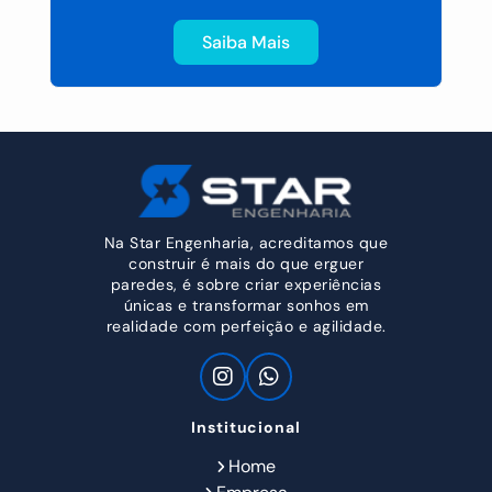
Saiba Mais
Na Star Engenharia, acreditamos que
construir é mais do que erguer
paredes, é sobre criar experiências
únicas e transformar sonhos em
realidade com perfeição e agilidade.
Institucional
Home