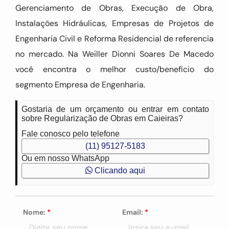
Gerenciamento de Obras, Execução de Obra,
Instalações Hidráulicas, Empresas de Projetos de
Engenharia Civil e Reforma Residencial de referencia
no mercado. Na Weiller Dionni Soares De Macedo
você encontra o melhor custo/benefício do
segmento Empresa de Engenharia.
Gostaria de um orçamento ou entrar em contato
sobre Regularização de Obras em Caieiras?
Fale conosco pelo telefone
(11) 95127-5183
Ou em nosso WhatsApp
Clicando aqui
Nome:
*
Email:
*