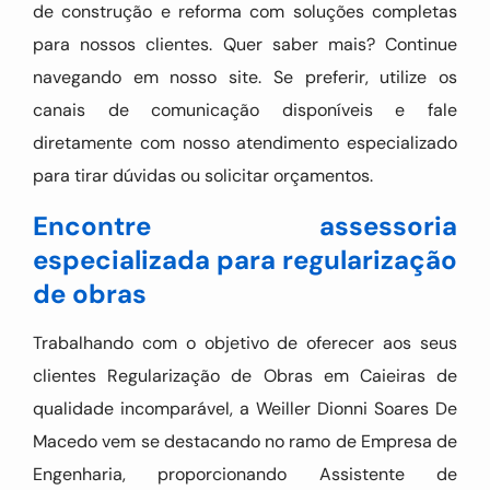
de construção e reforma com soluções completas
para nossos clientes. Quer saber mais? Continue
navegando em nosso site. Se preferir, utilize os
canais de comunicação disponíveis e fale
diretamente com nosso atendimento especializado
para tirar dúvidas ou solicitar orçamentos.
Encontre assessoria
especializada para regularização
de obras
Trabalhando com o objetivo de oferecer aos seus
clientes Regularização de Obras em Caieiras de
qualidade incomparável, a Weiller Dionni Soares De
Macedo vem se destacando no ramo de Empresa de
Engenharia, proporcionando Assistente de