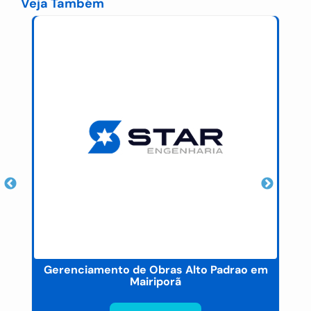
Veja Também
ua
Gerenciamento de Obras Alto Padrao em
Mairiporã