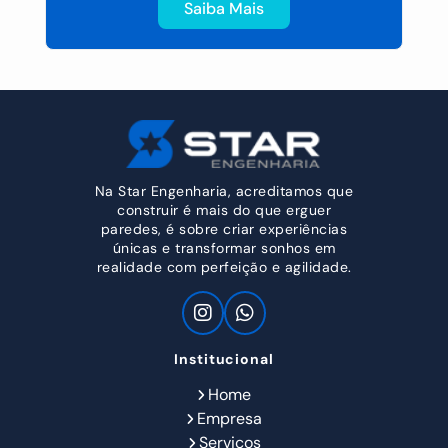
Saiba Mais
Na Star Engenharia, acreditamos que
construir é mais do que erguer
paredes, é sobre criar experiências
únicas e transformar sonhos em
realidade com perfeição e agilidade.
Institucional
Home
Empresa
Serviços