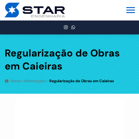
Regularização de Obras
em Caieiras
Home
»
Informações
»
Regularização de Obras em Caieiras