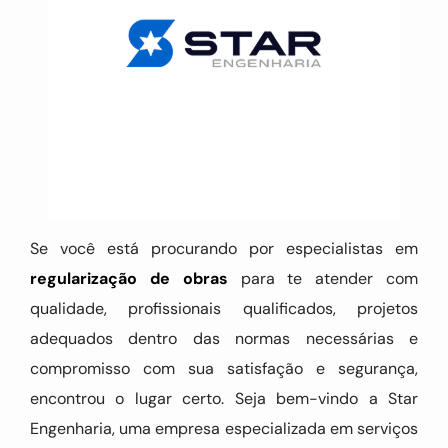
Se você está procurando por especialistas em
regularização de obras
para te atender com
qualidade, profissionais qualificados, projetos
adequados dentro das normas necessárias e
compromisso com sua satisfação e segurança,
encontrou o lugar certo. Seja bem-vindo a Star
Engenharia, uma empresa especializada em serviços