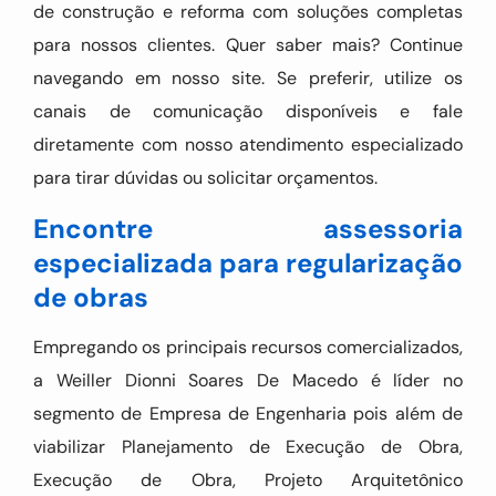
de construção e reforma com soluções completas
para nossos clientes. Quer saber mais? Continue
navegando em nosso site. Se preferir, utilize os
canais de comunicação disponíveis e fale
diretamente com nosso atendimento especializado
para tirar dúvidas ou solicitar orçamentos.
Encontre assessoria
especializada para regularização
de obras
Empregando os principais recursos comercializados,
a Weiller Dionni Soares De Macedo é líder no
segmento de Empresa de Engenharia pois além de
viabilizar Planejamento de Execução de Obra,
Execução de Obra, Projeto Arquitetônico