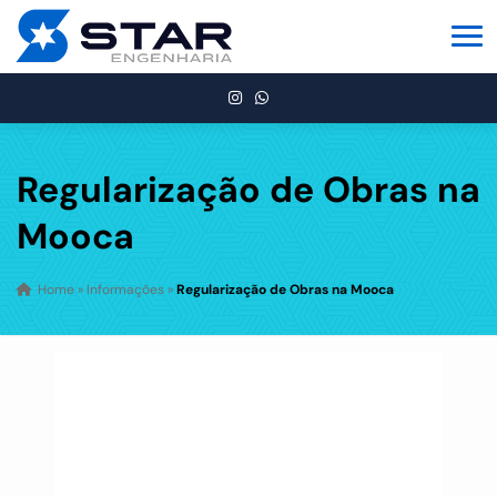
Regularização de Obras na
Mooca
Home
»
Informações
»
Regularização de Obras na Mooca