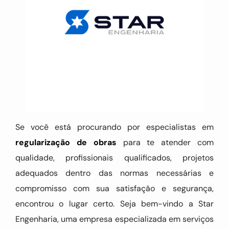
Se você está procurando por especialistas em
regularização de obras
para te atender com
qualidade, profissionais qualificados, projetos
adequados dentro das normas necessárias e
compromisso com sua satisfação e segurança,
encontrou o lugar certo. Seja bem-vindo a Star
Engenharia, uma empresa especializada em serviços