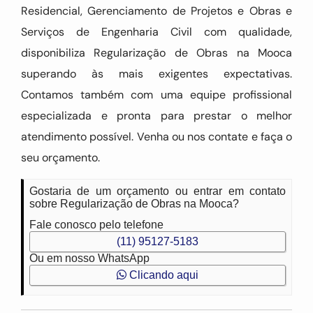
Residencial, Gerenciamento de Projetos e Obras e
Serviços de Engenharia Civil com qualidade,
disponibiliza Regularização de Obras na Mooca
superando às mais exigentes expectativas.
Contamos também com uma equipe profissional
especializada e pronta para prestar o melhor
atendimento possível. Venha ou nos contate e faça o
seu orçamento.
Gostaria de um orçamento ou entrar em contato
sobre Regularização de Obras na Mooca?
Fale conosco pelo telefone
(11) 95127-5183
Ou em nosso WhatsApp
Clicando aqui