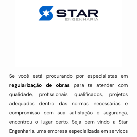
Se você está procurando por especialistas em
regularização de obras
para te atender com
qualidade, profissionais qualificados, projetos
adequados dentro das normas necessárias e
compromisso com sua satisfação e segurança,
encontrou o lugar certo. Seja bem-vindo a Star
Engenharia, uma empresa especializada em serviços