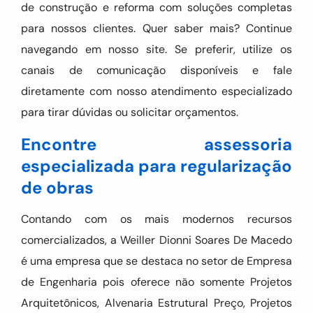
de construção e reforma com soluções completas
para nossos clientes. Quer saber mais? Continue
navegando em nosso site. Se preferir, utilize os
canais de comunicação disponíveis e fale
diretamente com nosso atendimento especializado
para tirar dúvidas ou solicitar orçamentos.
Encontre assessoria
especializada para regularização
de obras
Contando com os mais modernos recursos
comercializados, a Weiller Dionni Soares De Macedo
é uma empresa que se destaca no setor de Empresa
de Engenharia pois oferece não somente Projetos
Arquitetônicos, Alvenaria Estrutural Preço, Projetos