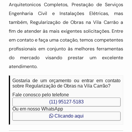
Arquitetonicos Completos, Prestação de Serviços
Engenharia Civil e Instalações Elétricas, mas
também, Regularização de Obras na Vila Carrão a
fim de atender às mais exigentes solicitações. Entre
em contato e faça uma cotação, temos competentes
profissionais em conjunto às melhores ferramentas
do mercado visando prestar um excelente
atendimento.
Gostaria de um orçamento ou entrar em contato
sobre Regularização de Obras na Vila Carrão?
Fale conosco pelo telefone
(11) 95127-5183
Ou em nosso WhatsApp
Clicando aqui