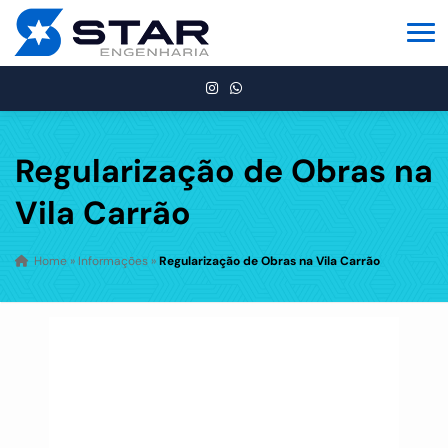
Regularização de Obras na
Vila Carrão
Home
»
Informações
»
Regularização de Obras na Vila Carrão