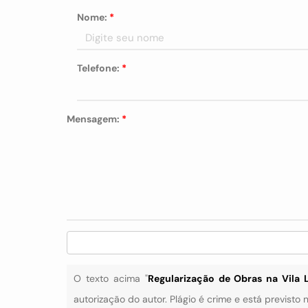
Nome:
*
Telefone:
*
Mensagem:
*
O texto acima "
Regularização de Obras na Vila 
autorização do autor. Plágio é crime e está previsto