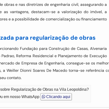
 obras e nas diretrizes de engenharia civil, assegurando a
re as vantagens, destacam-se a valorização do imóvel, a
dores e a possibilidade de comercialização ou financiamento
izada para regularização de obras
rcionando Fundação para Construção de Casas, Alvenaria
o Padrao, Reforma Residencial e Planejamento de Execução
 mercado de Empresa de Engenharia, consegue-se os melhore
s, a Weiller Dionni Soares De Macedo torna-se referência c
seu contato.
 sobre Regularização de Obras na Vila Leopoldina?
u em nosso WhatsApp
Clicando aqui