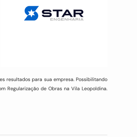
s resultados para sua empresa. Possibilitando
om Regularização de Obras na Vila Leopoldina.