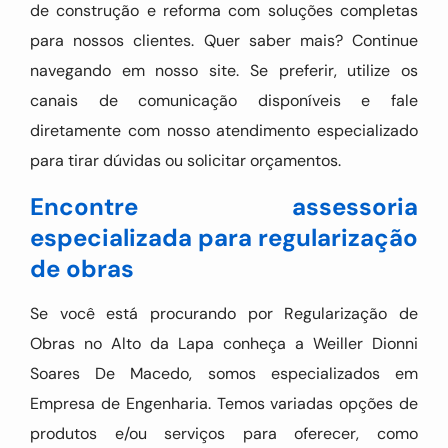
de construção e reforma com soluções completas
para nossos clientes. Quer saber mais? Continue
navegando em nosso site. Se preferir, utilize os
canais de comunicação disponíveis e fale
diretamente com nosso atendimento especializado
para tirar dúvidas ou solicitar orçamentos.
Encontre assessoria
especializada para regularização
de obras
Se você está procurando por Regularização de
Obras no Alto da Lapa conheça a Weiller Dionni
Soares De Macedo, somos especializados em
Empresa de Engenharia. Temos variadas opções de
produtos e/ou serviços para oferecer, como