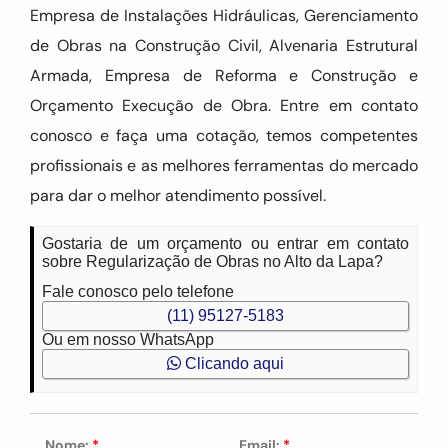
Empresa de Instalações Hidráulicas, Gerenciamento
de Obras na Construção Civil, Alvenaria Estrutural
Armada, Empresa de Reforma e Construção e
Orçamento Execução de Obra. Entre em contato
conosco e faça uma cotação, temos competentes
profissionais e as melhores ferramentas do mercado
para dar o melhor atendimento possível.
Gostaria de um orçamento ou entrar em contato
sobre Regularização de Obras no Alto da Lapa?
Fale conosco pelo telefone
(11) 95127-5183
Ou em nosso WhatsApp
Clicando aqui
Nome:
*
Email:
*