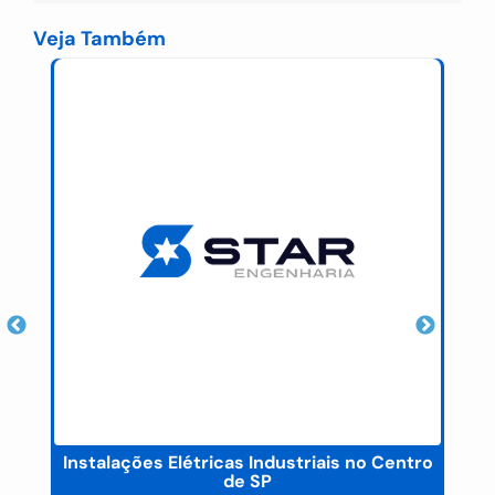
Veja Também
Instalações Elétricas Industriais no Centro
de SP