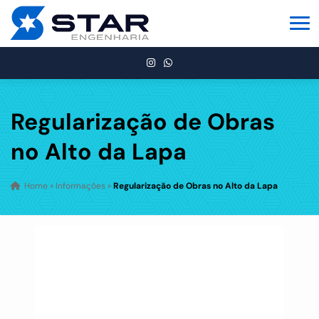
Regularização de Obras
no Alto da Lapa
Home
»
Informações
»
Regularização de Obras no Alto da Lapa