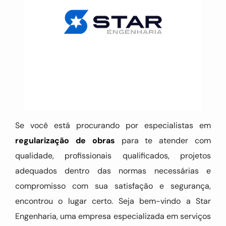
Se você está procurando por especialistas em
regularização de obras
para te atender com
qualidade, profissionais qualificados, projetos
adequados dentro das normas necessárias e
compromisso com sua satisfação e segurança,
encontrou o lugar certo. Seja bem-vindo a Star
Engenharia, uma empresa especializada em serviços