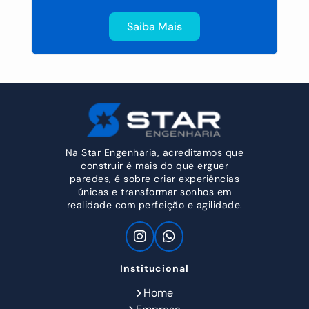
Saiba Mais
Na Star Engenharia, acreditamos que
construir é mais do que erguer
paredes, é sobre criar experiências
únicas e transformar sonhos em
realidade com perfeição e agilidade.
Institucional
Home