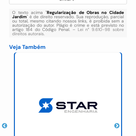
O texto acima "
Regularização de Obras no Cidade
Jardim
" é de direito reservado. Sua reprodução, parcial
ou total, mesmo citando nossos links, é proibida sem a
autorização do autor. Plágio é crime e está previsto no
artigo 184 do Código Penal. –
Lei n° 9.610-98 sobre
direitos autorais
.
Veja Também