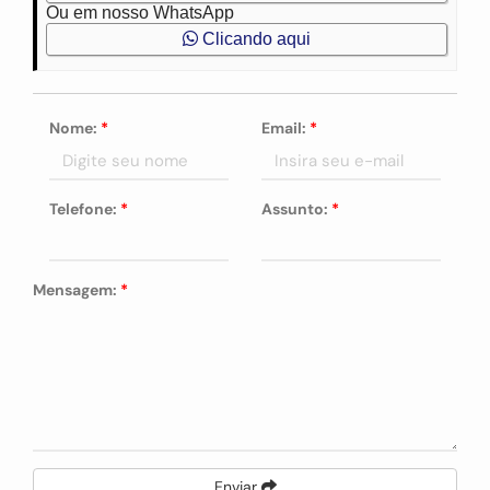
Ou em nosso WhatsApp
Clicando aqui
Nome:
*
Email:
*
Telefone:
*
Assunto:
*
Mensagem:
*
Enviar