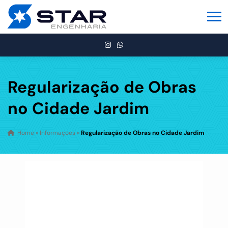
Regularização de Obras
no Cidade Jardim
Home
»
Informações
»
Regularização de Obras no Cidade Jardim