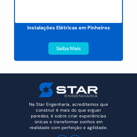
s
Instalações Elétricas em Pinheiros
Saiba Mais
Na Star Engenharia, acreditamos que
construir é mais do que erguer
paredes, é sobre criar experiências
únicas e transformar sonhos em
realidade com perfeição e agilidade.