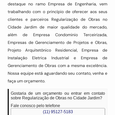
destaque no ramo Empresa de Engenharia, vem
trabalhando com o princípio de oferecer aos seus
clientes e parceiros Regularização de Obras no
Cidade Jardim de maior qualidade do mercado,
além de Empresa Condominio Terceirizada,
Empresas de Gerenciamento de Projetos e Obras,
Projeto Arquitetônico Residencial, Empresa de
Instalação Eletrica Industrial e Empresa de
Gerenciamento de Obras com a mesma excelência.
Nossa equipe está aguardando seu contato, venha e
faça um orçamento.
Gostaria de um orçamento ou entrar em contato
sobre Regularização de Obras no Cidade Jardim?
Fale conosco pelo telefone
(11) 95127-5183