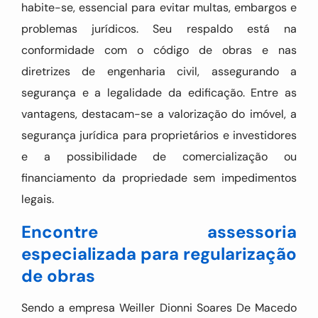
habite-se, essencial para evitar multas, embargos e
problemas jurídicos. Seu respaldo está na
conformidade com o código de obras e nas
diretrizes de engenharia civil, assegurando a
segurança e a legalidade da edificação. Entre as
vantagens, destacam-se a valorização do imóvel, a
segurança jurídica para proprietários e investidores
e a possibilidade de comercialização ou
financiamento da propriedade sem impedimentos
legais.
Encontre assessoria
especializada para regularização
de obras
Sendo a empresa Weiller Dionni Soares De Macedo