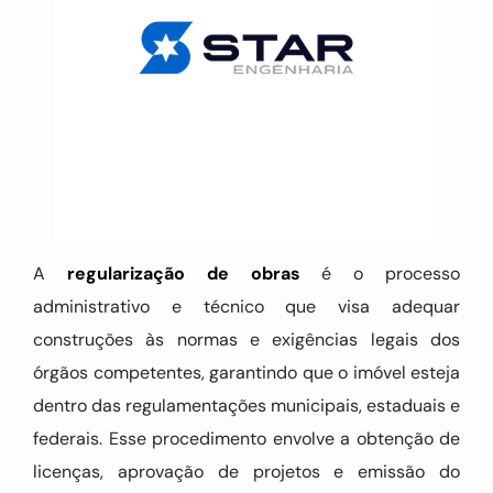
A
regularização de obras
é o processo
administrativo e técnico que visa adequar
construções às normas e exigências legais dos
órgãos competentes, garantindo que o imóvel esteja
dentro das regulamentações municipais, estaduais e
federais. Esse procedimento envolve a obtenção de
licenças, aprovação de projetos e emissão do