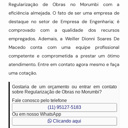
Regularização de Obras no Morumbi com a
eficiência almejada. O fato de ser uma empresa de
destaque no setor de Empresa de Engenharia; é
comprovado com a qualidade dos recursos
empregados. Ademais, a Weiller Dionni Soares De
Macedo conta com uma equipe profissional
competente e comprometida a prestar um ótimo
atendimento. Entre em contato agora mesmo e faça
uma cotação.
Gostaria de um orçamento ou entrar em contato
sobre Regularização de Obras no Morumbi?
Fale conosco pelo telefone
(11) 95127-5183
Ou em nosso WhatsApp
Clicando aqui