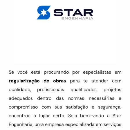
Se você está procurando por especialistas em
regularização de obras
para te atender com
qualidade, profissionais qualificados, projetos
adequados dentro das normas necessárias e
compromisso com sua satisfação e segurança,
encontrou o lugar certo. Seja bem-vindo a Star
Engenharia, uma empresa especializada em serviços