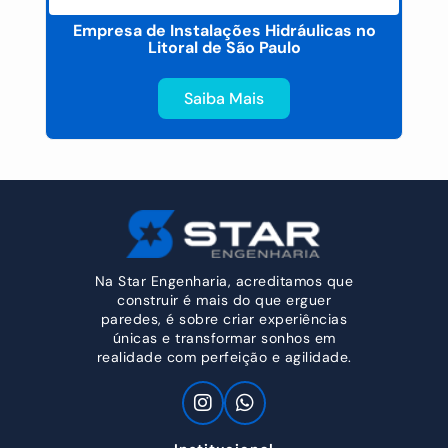
o
Empresa de Instalações Hidráulicas no
Litoral de São Paulo
Saiba Mais
Na Star Engenharia, acreditamos que
construir é mais do que erguer
paredes, é sobre criar experiências
únicas e transformar sonhos em
realidade com perfeição e agilidade.