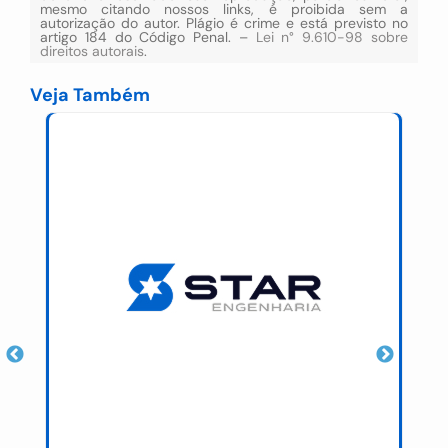
mesmo citando nossos links, é proibida sem a
autorização do autor. Plágio é crime e está previsto no
artigo 184 do Código Penal. –
Lei n° 9.610-98 sobre
direitos autorais
.
Veja Também