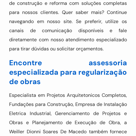
de construção e reforma com soluções completas
para nossos clientes. Quer saber mais? Continue
navegando em nosso site. Se preferir, utilize os
canais de comunicação disponíveis e fale
diretamente com nosso atendimento especializado
para tirar dúvidas ou solicitar orçamentos.
Encontre assessoria
especializada para regularização
de obras
Especialista em Projetos Arquitetonicos Completos,
Fundações para Construção, Empresa de Instalação
Eletrica Industrial, Gerenciamento de Projetos e
Obras e Planejamento de Execução de Obra, a
Weiller Dionni Soares De Macedo também fornece