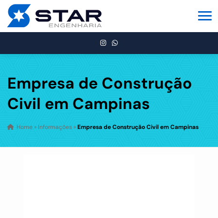
Empresa de Construção
Civil em Campinas
Home
»
Informações
»
Empresa de Construção Civil em Campinas