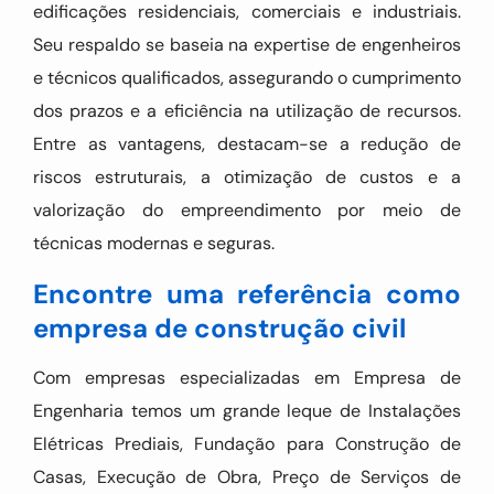
edificações residenciais, comerciais e industriais.
Seu respaldo se baseia na expertise de engenheiros
e técnicos qualificados, assegurando o cumprimento
dos prazos e a eficiência na utilização de recursos.
Entre as vantagens, destacam-se a redução de
riscos estruturais, a otimização de custos e a
valorização do empreendimento por meio de
técnicas modernas e seguras.
Encontre uma referência como
empresa de construção civil
Com empresas especializadas em Empresa de
Engenharia temos um grande leque de Instalações
Elétricas Prediais, Fundação para Construção de
Casas, Execução de Obra, Preço de Serviços de