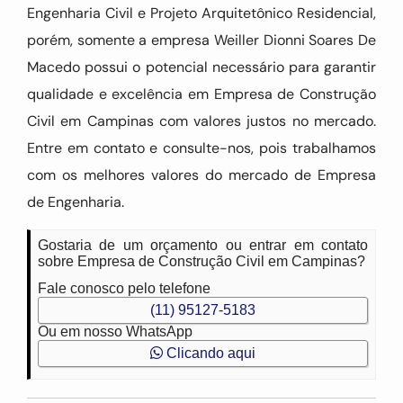
Engenharia Civil e Projeto Arquitetônico Residencial,
porém, somente a empresa Weiller Dionni Soares De
Macedo possui o potencial necessário para garantir
qualidade e excelência em Empresa de Construção
Civil em Campinas com valores justos no mercado.
Entre em contato e consulte-nos, pois trabalhamos
com os melhores valores do mercado de Empresa
de Engenharia.
Gostaria de um orçamento ou entrar em contato
sobre Empresa de Construção Civil em Campinas?
Fale conosco pelo telefone
(11) 95127-5183
Ou em nosso WhatsApp
Clicando aqui