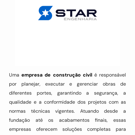
Uma
empresa de construção civil
é responsável
por planejar, executar e gerenciar obras de
diferentes portes, garantindo a segurança, a
qualidade e a conformidade dos projetos com as
normas técnicas vigentes. Atuando desde a
fundação até os acabamentos finais, essas
empresas oferecem soluções completas para