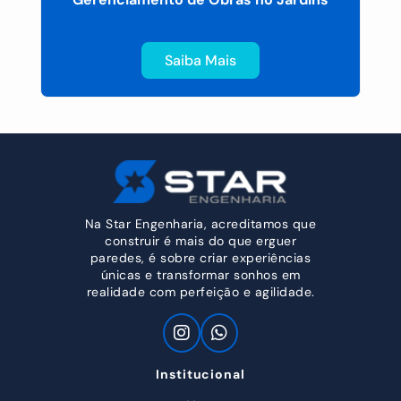
Saiba Mais
Na Star Engenharia, acreditamos que
construir é mais do que erguer
paredes, é sobre criar experiências
únicas e transformar sonhos em
realidade com perfeição e agilidade.
Institucional