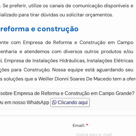
Se preferir, utilize os canais de comunicação disponíveis e
lizado para tirar dúvidas ou solicitar orçamentos.
reforma e construção
riente com Empresa de Reforma e Construção em Campo
nharia e atendemos com diversos outros produtos e/ou
, Empresa de Instalações Hidráulicas, Instalações Elétricas
dações para Construção. Nossa equipe está aguardando seu
s soluções que a Weiller Dionni Soares De Macedo tem a ofe
to sobre Empresa de Reforma e Construção em Campo Grande?
u em nosso WhatsApp
Clicando aqui
Email:
*