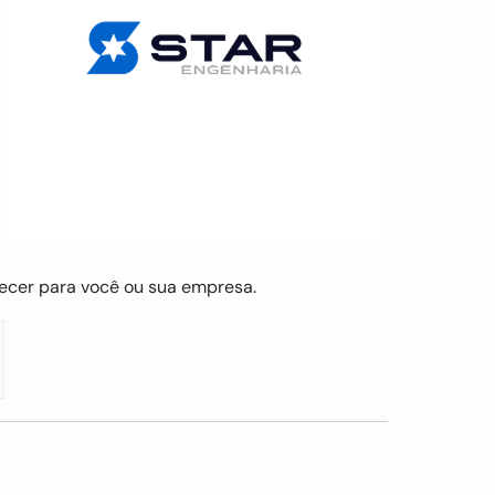
recer para você ou sua empresa.