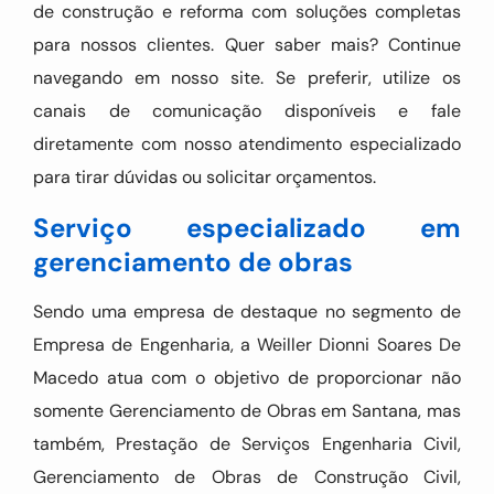
de construção e reforma com soluções completas
para nossos clientes. Quer saber mais? Continue
navegando em nosso site. Se preferir, utilize os
canais de comunicação disponíveis e fale
diretamente com nosso atendimento especializado
para tirar dúvidas ou solicitar orçamentos.
Serviço especializado em
gerenciamento de obras
Sendo uma empresa de destaque no segmento de
Empresa de Engenharia, a Weiller Dionni Soares De
Macedo atua com o objetivo de proporcionar não
somente Gerenciamento de Obras em Santana, mas
também, Prestação de Serviços Engenharia Civil,
Gerenciamento de Obras de Construção Civil,