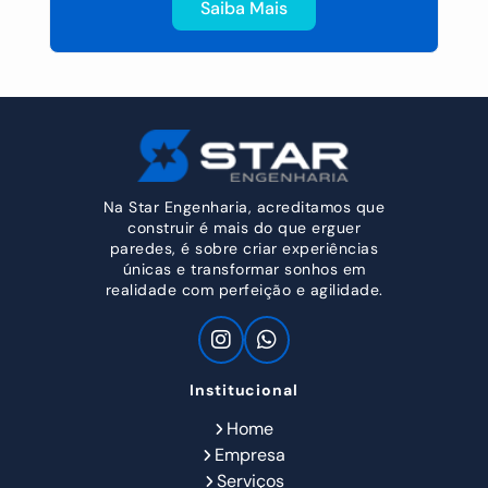
Saiba Mais
Na Star Engenharia, acreditamos que
construir é mais do que erguer
paredes, é sobre criar experiências
únicas e transformar sonhos em
realidade com perfeição e agilidade.
Institucional
Home
Empresa
Serviços