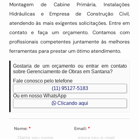
Montagem de Cabine Primária, Instalações
Hidráulicas e Empresa de Construção Civil,
atendendo às mais exigentes solicitações. Entre em
contato e faça um orçamento. Contamos com
profissionais competentes juntamente às melhores
ferramentas para prestar um ótimo atendimento.
Gostaria de um orçamento ou entrar em contato
sobre Gerenciamento de Obras em Santana?
Fale conosco pelo telefone
(11) 95127-5183
Ou em nosso WhatsApp
Clicando aqui
Nome:
*
Email:
*