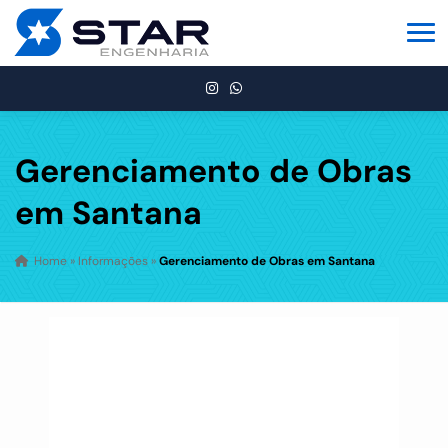
Gerenciamento de Obras
em Santana
Home
»
Informações
»
Gerenciamento de Obras em Santana