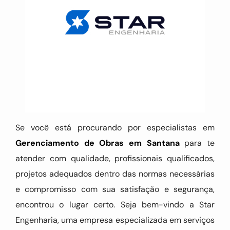
Se você está procurando por especialistas em
Gerenciamento de Obras em Santana
para te
atender com qualidade, profissionais qualificados,
projetos adequados dentro das normas necessárias
e compromisso com sua satisfação e segurança,
encontrou o lugar certo. Seja bem-vindo a Star
Engenharia, uma empresa especializada em serviços