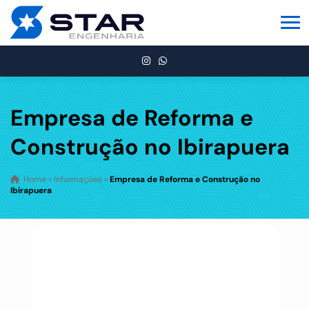
Empresa de Reforma e
Construção no Ibirapuera
Home
»
Informações
»
Empresa de Reforma e Construção no
Ibirapuera