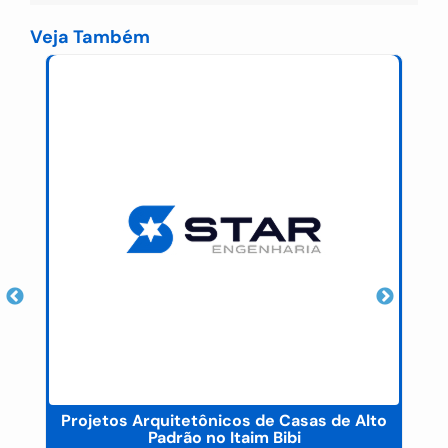
Veja Também
Projetos Arquitetônicos de Casas de Alto
Padrão no Itaim Bibi