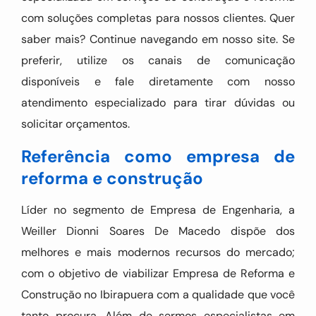
com soluções completas para nossos clientes. Quer
saber mais? Continue navegando em nosso site. Se
preferir, utilize os canais de comunicação
disponíveis e fale diretamente com nosso
atendimento especializado para tirar dúvidas ou
solicitar orçamentos.
Referência como empresa de
reforma e construção
Líder no segmento de Empresa de Engenharia, a
Weiller Dionni Soares De Macedo dispõe dos
melhores e mais modernos recursos do mercado;
com o objetivo de viabilizar Empresa de Reforma e
Construção no Ibirapuera com a qualidade que você
tanto procura. Além de sermos especialistas em