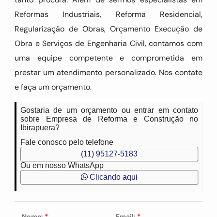
Reformas Industriais, Reforma Residencial,
Regularização de Obras, Orçamento Execução de
Obra e Serviços de Engenharia Civil, contamos com
uma equipe competente e comprometida em
prestar um atendimento personalizado. Nos contate
e faça um orçamento.
Gostaria de um orçamento ou entrar em contato
sobre Empresa de Reforma e Construção no
Ibirapuera?
Fale conosco pelo telefone
(11) 95127-5183
Ou em nosso WhatsApp
Clicando aqui
Nome:
*
Email:
*