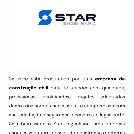
Se você está procurando por uma
empresa de
construção civil
para te atender com qualidade,
profissionais qualificados, projetos adequados
dentro das normas necessárias e compromisso com
sua satisfação e segurança, encontrou o lugar certo.
Seja bem-vindo a Star Engenharia, uma empresa
especializada em serviços de construção e reforma