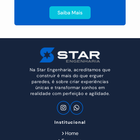
Saiba Mais
Na Star Engenharia, acreditamos que
construir é mais do que erguer
paredes, é sobre criar experiências
únicas e transformar sonhos em
realidade com perfeição e agilidade.
Institucional
Home